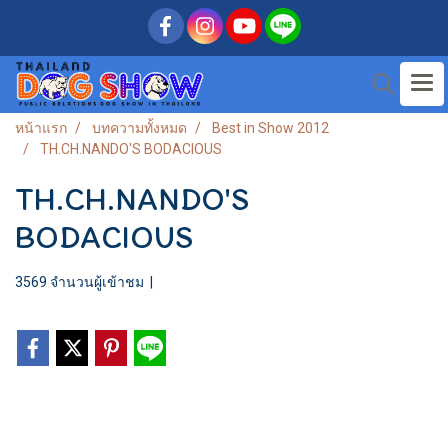
หน้าแรก
บทความทั้งหมด
Best in Show 2012
TH.CH.NANDO'S BODACIOUS
TH.CH.NANDO'S
BODACIOUS
3569 จำนวนผู้เข้าชม
|