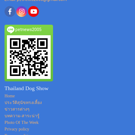
petnews2005
Thailand Dog Show
Home
ประวัติสุนัขทรงเลี้ยง
ข่าวสารต่างๆ
บทความ-สาระน่ารู้
Photo Of The Week
Privacy policy