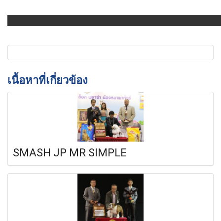
เนื้อหาที่เกี่ยวข้อง
SMASH JP MR SIMPLE