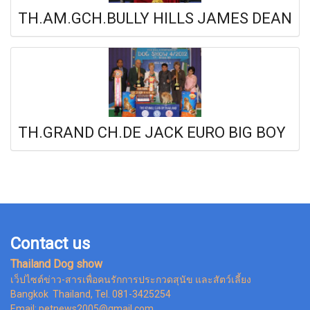
TH.AM.GCH.BULLY HILLS JAMES DEAN
TH.GRAND CH.DE JACK EURO BIG BOY
Contact us
Thailand Dog show
เว็ปไซต์ข่าว-สารเพื่อคนรักการประกวดสุนัข และสัตว์เลี้ยง
Bangkok Thailand, Tel. 081-3425254
Email: petnews2005@gmail.com