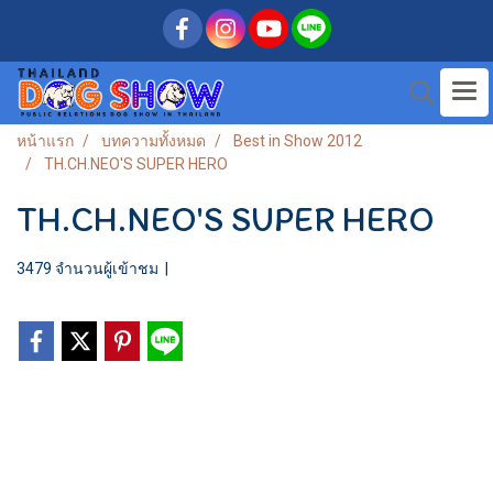
หน้าแรก
บทความทั้งหมด
Best in Show 2012
TH.CH.NEO'S SUPER HERO
TH.CH.NEO'S SUPER HERO
3479 จำนวนผู้เข้าชม
|