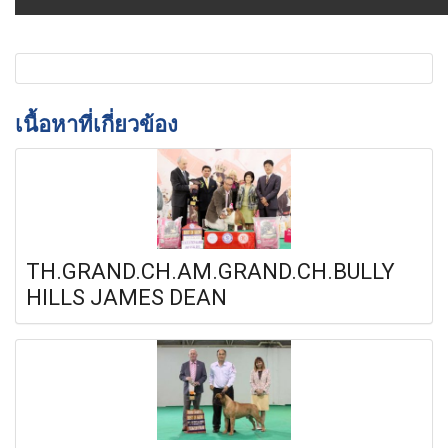
เนื้อหาที่เกี่ยวข้อง
TH.GRAND.CH.AM.GRAND.CH.BULLY
HILLS JAMES DEAN