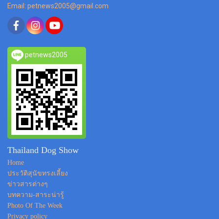
Email: petnews2005@gmail.com
petnews2005
Thailand Dog Show
Home
ประวัติสุนัขทรงเลี้ยง
ข่าวสารต่างๆ
บทความ-สาระน่ารู้
Photo Of The Week
Privacy policy