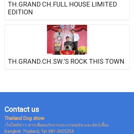
TH.GRAND CH.FULL HOUSE LIMITED
EDITION
TH.GRAND.CH.SW.'S ROCK THIS TOWN
Contact us
Thailand Dog show
เว็ปไซต์ข่าว-สารเพื่อคนรักการประกวดสุนัข และสัตว์เลี้ยง
Bangkok Thailand, Tel. 081-3425254