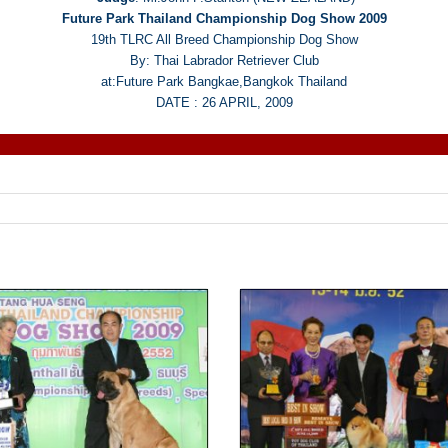
Future Park Thailand Championship Dog Show 2009
19th TLRC All Breed Championship Dog Show
By: Thai Labrador Retriever Club
at:Future Park Bangkae,Bangkok Thailand
DATE : 26 APRIL, 2009