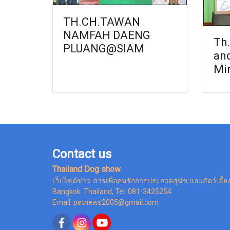
TH.CH.TAWAN
NAMFAH DAENG
Th.
PLUANG@SIAM
and
Mir
Contact us
Thailand Dog show
เว็ปไซต์ข่าว-สารเพื่อคนรักการประกวดสุนัข และสัตว์เลี้ย
Bangkok Thailand, Tel. 081-3425254
Email: petnews2005@gmail.com