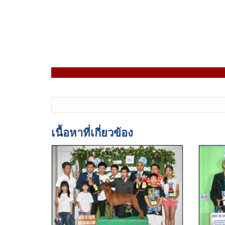
เนื้อหาที่เกี่ยวข้อง