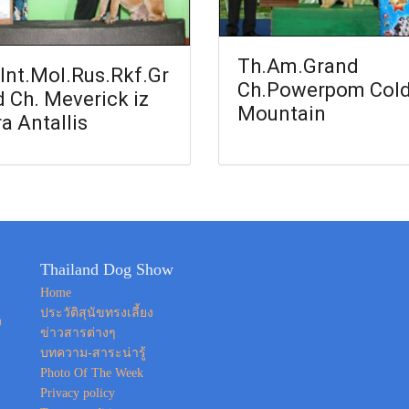
Th.Am.Grand
Int.Mol.Rus.Rkf.Gr
Ch.Powerpom Col
 Ch. Meverick iz
Mountain
a Antallis
Thailand Dog Show
Home
ประวัติสุนัขทรงเลี้ยง
ง
ข่าวสารต่างๆ
บทความ-สาระน่ารู้
Photo Of The Week
Privacy policy