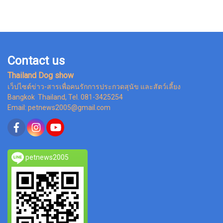
Contact us
Thailand Dog show
เว็ปไซต์ข่าว-สารเพื่อคนรักการประกวดสุนัข และสัตว์เลี้ยง
Bangkok Thailand, Tel. 081-3425254
Email: petnews2005@gmail.com
petnews2005