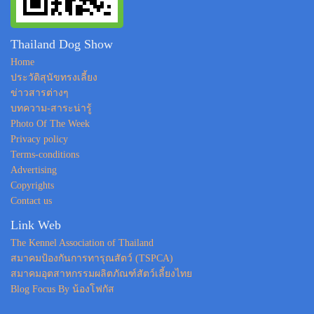
Thailand Dog Show
Home
ประวัติสุนัขทรงเลี้ยง
ข่าวสารต่างๆ
บทความ-สาระน่ารู้
Photo Of The Week
Privacy policy
Terms-conditions
Advertising
Copyrights
Contact us
Link Web
The Kennel Association of Thailand
สมาคมป้องกันการทารุณสัตว์ (TSPCA)
สมาคมอุตสาหกรรมผลิตภัณฑ์สัตว์เลี้ยงไทย
Blog Focus By น้องโฟกัส