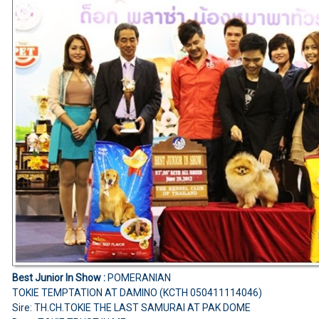
Best Junior In Show :
POMERANIAN
TOKIE TEMPTATION AT DAMINO (KCTH 050411114046)
Sire: TH.CH.TOKIE THE LAST SAMURAI AT PAK DOME