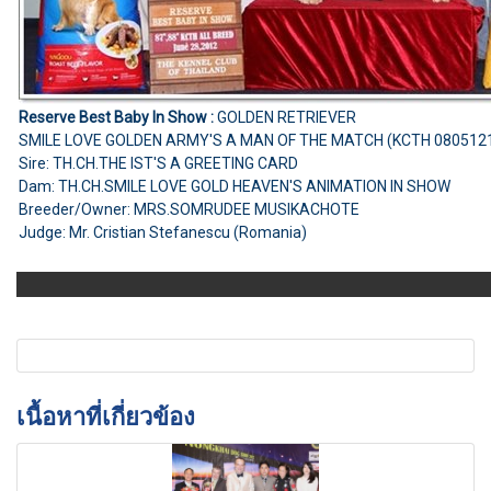
Reserve Best Baby In Show :
GOLDEN RETRIEVER
SMILE LOVE GOLDEN ARMY'S A MAN OF THE MATCH (KCTH 080512
Sire: TH.CH.THE IST'S A GREETING CARD
Dam: TH.CH.SMILE LOVE GOLD HEAVEN'S ANIMATION IN SHOW
Breeder/Owner: MRS.SOMRUDEE MUSIKACHOTE
Judge: Mr. Cristian Stefanescu (Romania)
เนื้อหาที่เกี่ยวข้อง