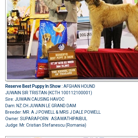
Reserve Best Puppy In Show :
AFGHAN HOUND
JUWAIN SIR TRISTAN (KCTH 100112100001)
Sire: JUWAIN CAUSING HAVOC
Dam: NZ.CH.JUWAIN LE GRAND DAM
Breeder: MR. A J POWELL & MRS J DALE POWELL
Owner: SUPARAPORN ASAWATHIPAIBUL
Judge: Mr. Cristian Stefanescu (Romania)