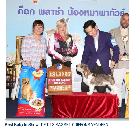
Best Baby In Show :
PETITS BASSET GRIFFONS VENDEEN