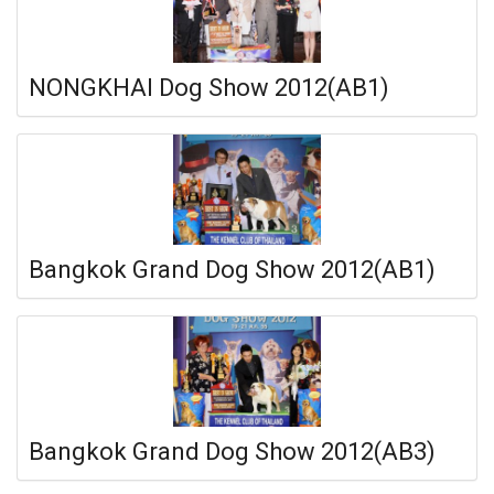
NONGKHAI Dog Show 2012(AB1)
Bangkok Grand Dog Show 2012(AB1)
Bangkok Grand Dog Show 2012(AB3)