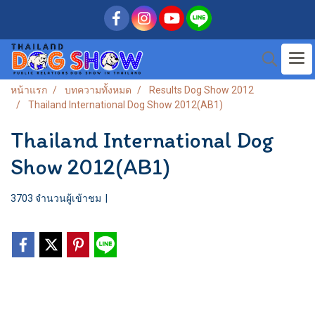
หน้าแรก
บทความทั้งหมด
Results Dog Show 2012
Thailand International Dog Show 2012(AB1)
Thailand International Dog
Show 2012(AB1)
3703 จำนวนผู้เข้าชม
|