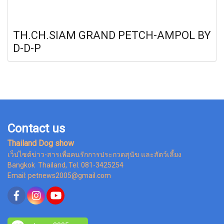
TH.CH.SIAM GRAND PETCH-AMPOL BY
D-D-P
Contact us
Thailand Dog show
เว็ปไซต์ข่าว-สารเพื่อคนรักการประกวดสุนัข และสัตว์เลี้ยง
Bangkok Thailand, Tel. 081-3425254
Email: petnews2005@gmail.com