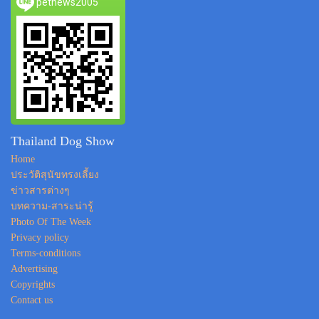
petnews2005
Thailand Dog Show
Home
ประวัติสุนัขทรงเลี้ยง
ข่าวสารต่างๆ
บทความ-สาระน่ารู้
Photo Of The Week
Privacy policy
Terms-conditions
Advertising
Copyrights
Contact us