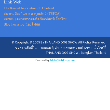
Link Web
The Kennel Association of Thailand
สมาคมป้องกันการทารุณสัตว์ (TSPCA)
สมาคมอุตสาหกรรมผลิตภัณฑ์สัตว์เลี้ยงไทย
Blog Focus By น้องโฟกัส
© Copyright © 2005 By THAILAND DOG SHOW All Rights Reserved.
ขอสงวนสิทธิ์ในการเผยแพร่รูปภาพ และบทความต่างๆจากเว็บไซต์นี้
THAILAND DOG SHOW : Bangkok Thailand
Powered by
MakeWebEasy.com