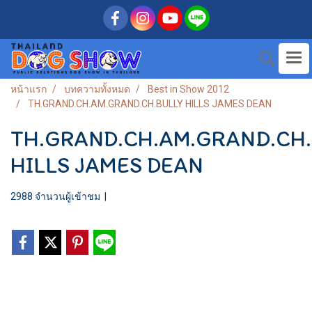
หน้าแรก
บทความทั้งหมด
Best in Show 2012
TH.GRAND.CH.AM.GRAND.CH.BULLY HILLS JAMES DEAN
TH.GRAND.CH.AM.GRAND.CH
HILLS JAMES DEAN
2988 จำนวนผู้เข้าชม
|