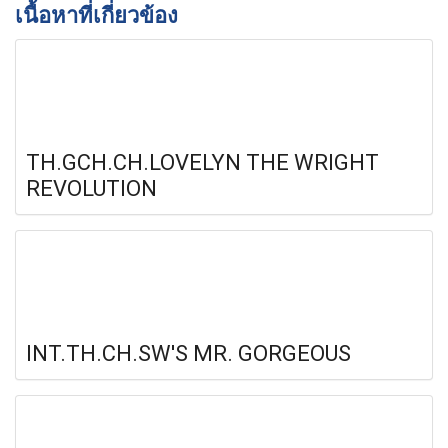
เนื้อหาที่เกี่ยวข้อง
TH.GCH.CH.LOVELYN THE WRIGHT
REVOLUTION
INT.TH.CH.SW'S MR. GORGEOUS