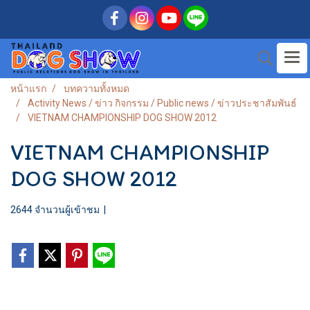
หน้าแรก
บทความทั้งหมด
Activity News / ข่าว กิจกรรม / Public news / ข่าวประชาสัมพันธ์
VIETNAM CHAMPIONSHIP DOG SHOW 2012
VIETNAM CHAMPIONSHIP
DOG SHOW 2012
2644 จำนวนผู้เข้าชม
|