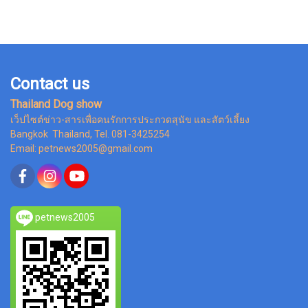
Contact us
Thailand Dog show
เว็ปไซต์ข่าว-สารเพื่อคนรักการประกวดสุนัข และสัตว์เลี้ยง
Bangkok Thailand, Tel. 081-3425254
Email: petnews2005@gmail.com
petnews2005