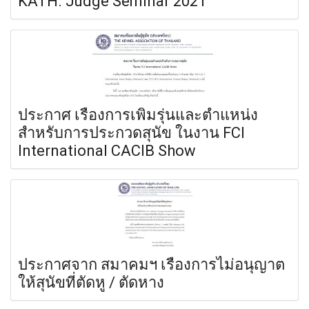
KATH. Judge Seminar 2021
ประกาศ เรื่องการเพิ่มรุ่นและตำแหน่ง
สำหรับการประกวดสุนัข ในงาน FCI
International CACIB Show
ประกาศจาก สมาคมฯ เรื่องการไม่อนุญาต
ให้สุนัขที่ตัดหู / ตัดหาง