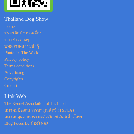
Thailand Dog Show
Home
ประวัติสุนัขทรงเลี้ยง
ข่าวสารต่างๆ
บทความ-สาระน่ารู้
Photo Of The Week
Privacy policy
Terms-conditions
Advertising
Copyrights
Contact us
Link Web
The Kennel Association of Thailand
สมาคมป้องกันการทารุณสัตว์ (TSPCA)
สมาคมอุตสาหกรรมผลิตภัณฑ์สัตว์เลี้ยงไทย
Blog Focus By น้องโฟกัส