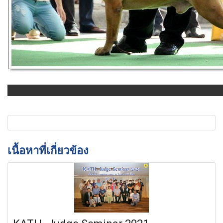
เนื้อหาที่เกี่ยวข้อง