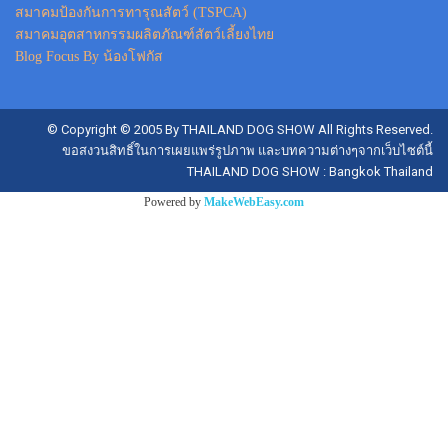
สมาคมป้องกันการทารุณสัตว์ (TSPCA)
สมาคมอุตสาหกรรมผลิตภัณฑ์สัตว์เลี้ยงไทย
Blog Focus By น้องโฟกัส
© Copyright © 2005 By THAILAND DOG SHOW All Rights Reserved.
ขอสงวนสิทธิ์ในการเผยแพร่รูปภาพ และบทความต่างๆจากเว็บไซต์นี้
THAILAND DOG SHOW : Bangkok Thailand
Powered by
MakeWebEasy.com