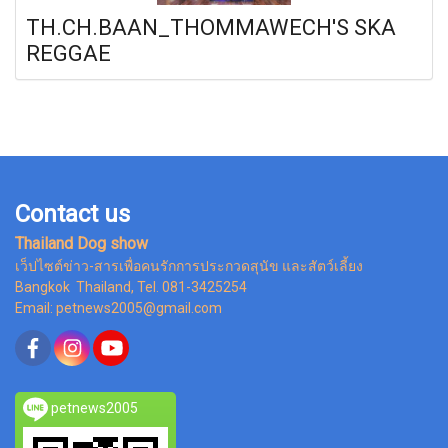
TH.CH.BAAN_THOMMAWECH'S SKA
REGGAE
Contact us
Thailand Dog show
เว็ปไซต์ข่าว-สารเพื่อคนรักการประกวดสุนัข และสัตว์เลี้ยง
Bangkok Thailand, Tel. 081-3425254
Email: petnews2005@gmail.com
petnews2005