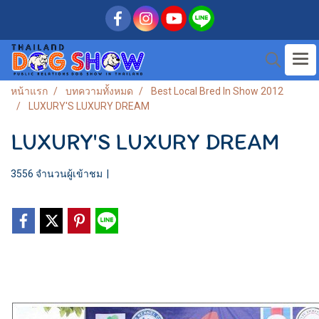
หน้าแรก
บทความทั้งหมด
Best Local Bred In Show 2012
LUXURY'S LUXURY DREAM
LUXURY'S LUXURY DREAM
3556 จำนวนผู้เข้าชม
|