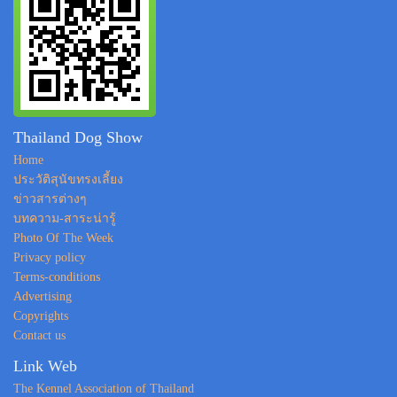
Thailand Dog Show
Home
ประวัติสุนัขทรงเลี้ยง
ข่าวสารต่างๆ
บทความ-สาระน่ารู้
Photo Of The Week
Privacy policy
Terms-conditions
Advertising
Copyrights
Contact us
Link Web
The Kennel Association of Thailand