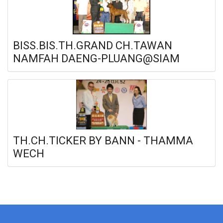
BISS.BIS.TH.GRAND CH.TAWAN
NAMFAH DAENG-PLUANG@SIAM
TH.CH.TICKER BY BANN - THAMMA
WECH