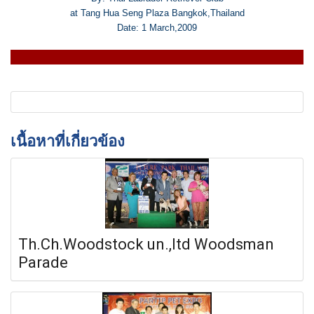
at Tang Hua Seng Plaza Bangkok,Thailand
Date: 1 March,2009
เนื้อหาที่เกี่ยวข้อง
Th.Ch.Woodstock un.,ltd Woodsman
Parade