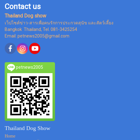
Contact us
Thailand Dog show
เว็ปไซต์ข่าว-สารเพื่อคนรักการประกวดสุนัข และสัตว์เลี้ยง
Bangkok Thailand, Tel. 081-3425254
Email: petnews2005@gmail.com
petnews2005
Thailand Dog Show
Home