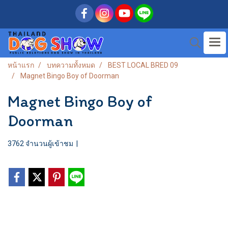
หน้าแรก
บทความทั้งหมด
BEST LOCAL BRED 09
Magnet Bingo Boy of Doorman
Magnet Bingo Boy of
Doorman
3762 จำนวนผู้เข้าชม
|