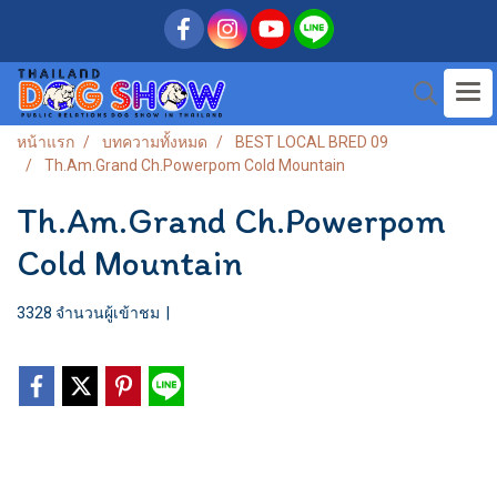
หน้าแรก
บทความทั้งหมด
BEST LOCAL BRED 09
Th.Am.Grand Ch.Powerpom Cold Mountain
Th.Am.Grand Ch.Powerpom
Cold Mountain
3328 จำนวนผู้เข้าชม
|