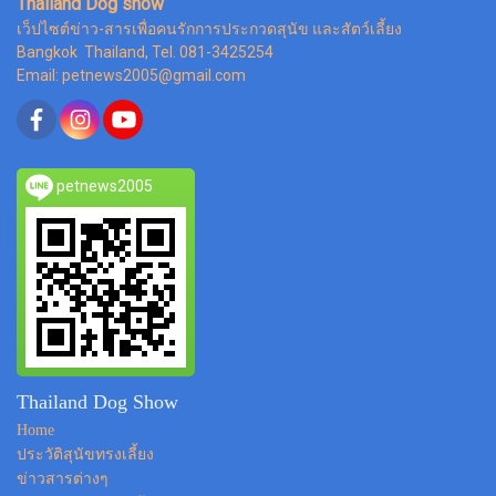
Thailand Dog show
เว็ปไซต์ข่าว-สารเพื่อคนรักการประกวดสุนัข และสัตว์เลี้ยง
Bangkok Thailand, Tel. 081-3425254
Email: petnews2005@gmail.com
petnews2005
Thailand Dog Show
Home
ประวัติสุนัขทรงเลี้ยง
ข่าวสารต่างๆ