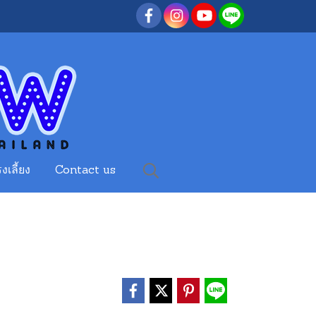
งเลี้ยง
Contact us