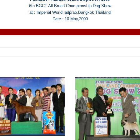
6th BGCT All Breed Championship Dog Show
at : Imperial World ladprao,Bangkok Thailand
Date : 10 May,2009