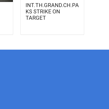
INT.TH.GRAND.CH.PA
KS STRIKE ON
TARGET