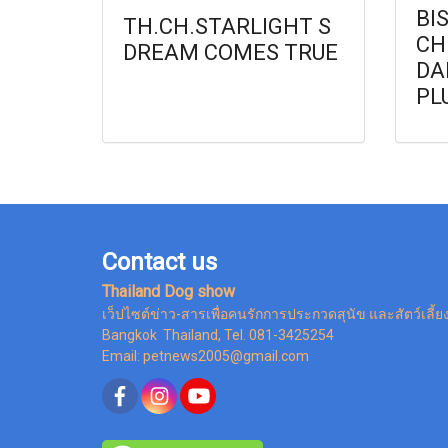
BI
TH.CH.STARLIGHT S
CH
DREAM COMES TRUE
DA
PL
Contact us
Thailand Dog show
เว็ปไซต์ข่าว-สารเพื่อคนรักการประกวดสุนัข และสัตว์เลี้ย
Bangkok Thailand, Tel. 081-3425254
Email: petnews2005@gmail.com