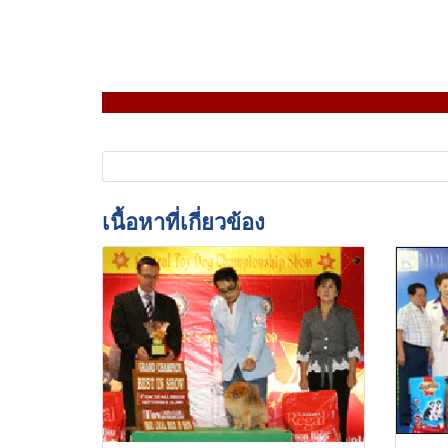
เนื้อหาที่เกี่ยวข้อง