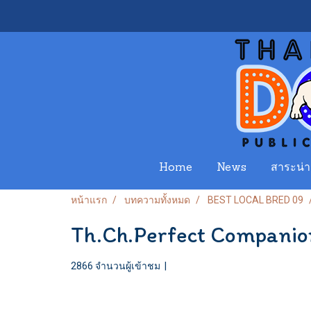
Home
News
สาระน่าร
หน้าแรก
บทความทั้งหมด
BEST LOCAL BRED 09
Th.Ch.Perfect Companion
2866 จำนวนผู้เข้าชม
|