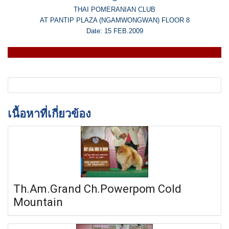
THAI POMERANIAN CLUB
AT PANTIP PLAZA (NGAMWONGWAN) FLOOR 8
Date: 15 FEB.2009
เนื้อหาที่เกี่ยวข้อง
Th.Am.Grand Ch.Powerpom Cold
Mountain