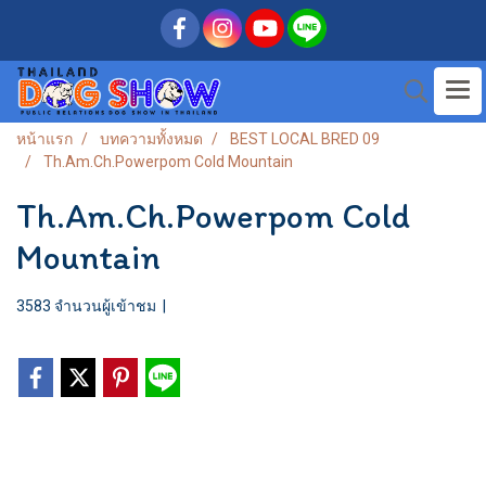
หน้าแรก
บทความทั้งหมด
BEST LOCAL BRED 09
Th.Am.Ch.Powerpom Cold Mountain
Th.Am.Ch.Powerpom Cold
Mountain
3583 จำนวนผู้เข้าชม
|