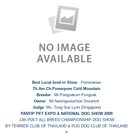
Best Local bred in Show
: Pomeranian
Th.Am.Ch.Powerpom Cold Mountain
Breeder
: Mr.Pongsakorn Pongsak
Owner
: Mr.Narongsorachon Srisamrit
Judge
: Ms. Tong Sue Lynn (Singapore)
PANTIP PET EXPO & NATIONAL DOG SHOW 2009
13th PDCT ALL BREED CHAMPIONSHIP DOG SHOW
BY:TERRIER CLUB OF THAILAND & PUG DOG CLUB OF THAILAND
&