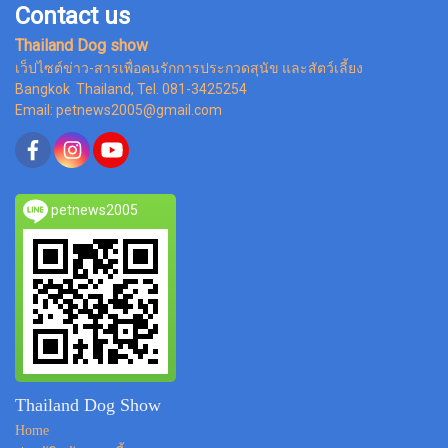
Contact us
Thailand Dog show
เว็ปไซต์ข่าว-สารเพื่อคนรักการประกวดสุนัข และสัตว์เลี้ยง
Bangkok Thailand, Tel. 081-3425254
Email: petnews2005@gmail.com
petnews2005
Thailand Dog Show
Home