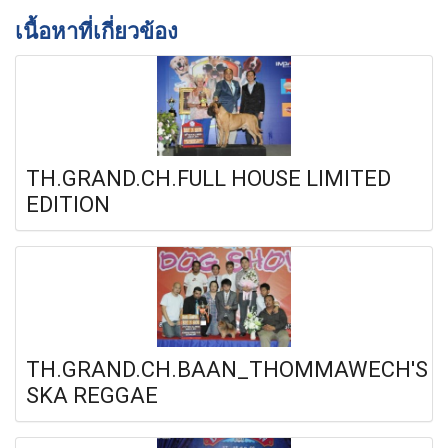
เนื้อหาที่เกี่ยวข้อง
TH.GRAND.CH.FULL HOUSE LIMITED
EDITION
TH.GRAND.CH.BAAN_THOMMAWECH'S
SKA REGGAE