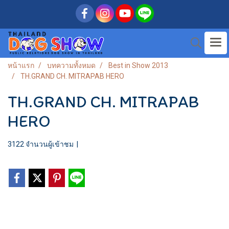
หน้าแรก
บทความทั้งหมด
Best in Show 2013
TH.GRAND CH. MITRAPAB HERO
TH.GRAND CH. MITRAPAB
HERO
3122 จำนวนผู้เข้าชม
|