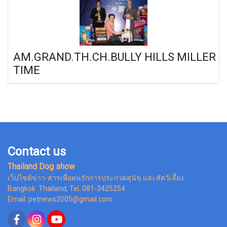
AM.GRAND.TH.CH.BULLY HILLS MILLER
TIME
Contact us
Thailand Dog show
เว็ปไซต์ข่าว-สารเพื่อคนรักการประกวดสุนัข และสัตว์เลี้ยง
Bangkok Thailand, Tel. 081-3425254
Email: petnews2005@gmail.com