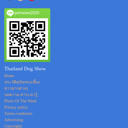
petnews2005
Thailand Dog Show
Home
ประวัติสุนัขทรงเลี้ยง
ข่าวสารต่างๆ
บทความ-สาระน่ารู้
Photo Of The Week
Privacy policy
Terms-conditions
Advertising
Copyrights