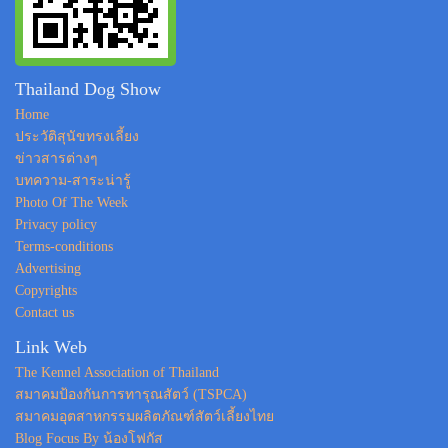
Thailand Dog Show
Home
ประวัติสุนัขทรงเลี้ยง
ข่าวสารต่างๆ
บทความ-สาระน่ารู้
Photo Of The Week
Privacy policy
Terms-conditions
Advertising
Copyrights
Contact us
Link Web
The Kennel Association of Thailand
สมาคมป้องกันการทารุณสัตว์ (TSPCA)
สมาคมอุตสาหกรรมผลิตภัณฑ์สัตว์เลี้ยงไทย
Blog Focus By น้องโฟกัส