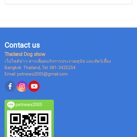
Contact us
Thailand Dog show
เว็ปไซต์ข่าว-สารเพื่อคนรักการประกวดสุนัข และสัตว์เลี้ยง
Bangkok Thailand, Tel. 081-3425254
Email: petnews2005@gmail.com
petnews2005