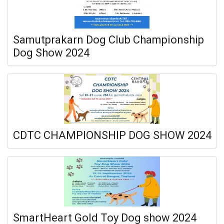
Samutprakarn Dog Club Championship
Dog Show 2024
CDTC CHAMPIONSHIP DOG SHOW 2024
SmartHeart Gold Toy Dog show 2024