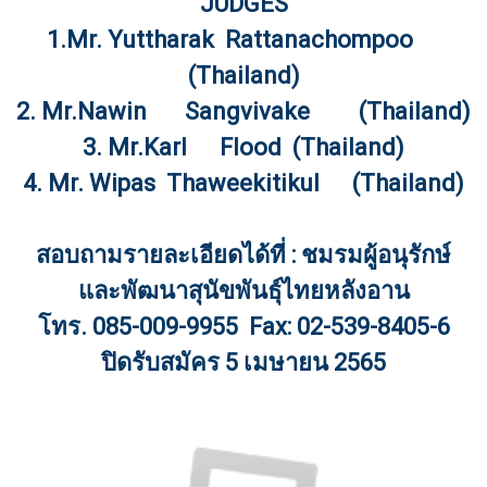
JUDGES
1.Mr. Yuttharak Rattanachompoo
(Thailand)
2. Mr.Nawin Sangvivake (Thailand)
3. Mr.Karl Flood (Thailand)
4. Mr. Wipas Thaweekitikul (Thailand)
สอบถามรายละเอียดได้ที่ : ชมรมผู้อนุรักษ์
และพัฒนาสุนัขพันธุ์ไทยหลังอาน
โทร. 085-009-9955 Fax: 02-539-8405-6
ปิดรับสมัคร 5 เมษายน 2565