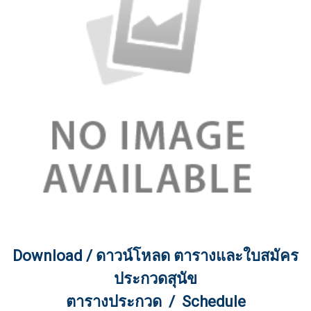
Download / ดาวน์โหลด ตารางและใบสมัคร
ประกวดสุนัข
ตารางประกวด / Schedule