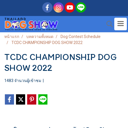
หน้าแรก
บทความทั้งหมด
Dog Contest Schedule
TCDC CHAMPIONSHIP DOG SHOW 2022
TCDC CHAMPIONSHIP DOG
SHOW 2022
1483 จำนวนผู้เข้าชม
|