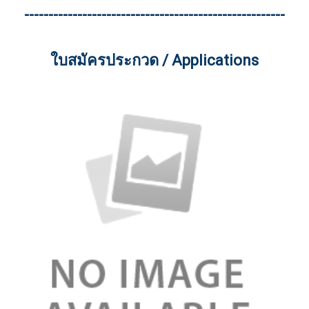
------------------------------------------------------
ใบสมัครประกวด / Applications