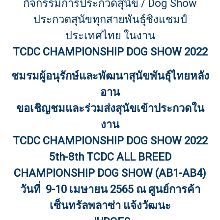
กิจกรรมการประกวดสุนัข / Dog Show
ประกวดสุนัขทุกสายพันธุ์ชิงแชมป์
ประเทศไทย ในงาน
TCDC CHAMPIONSHIP DOG SHOW 2022
ชมรมผู้อนุรักษ์และพัฒนาสุนัขพันธุ์ไทยหลัง
อาน
ขอเชิญชมและร่วมส่งสุนัขเข้าประกวดใน
งาน
TCDC CHAMPIONSHIP DOG SHOW 2022
5th-8th TCDC ALL BREED
CHAMPIONSHIP DOG SHOW (AB1-AB4)
วันที่ 9-10 เมษายน 2565 ณ ศูนย์การค้า
เซ็นทรัลพลาซ่า แจ้งวัฒนะ