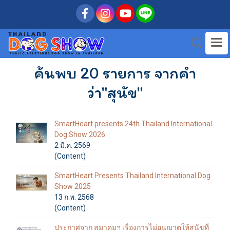
ค้นพบ 20 รายการ จากคำ
ว่า"สุนัข"
SmartHeart presents 24th Thailand International
Dog Show 2026
2 มี.ค. 2569
(Content)
SmartHeart Presents Thailand International Dog
Show 2025
13 ก.พ. 2568
(Content)
ประกาศจาก สมาคมฯ เรื่องการไม่อนุญาตให้สุนัขที่