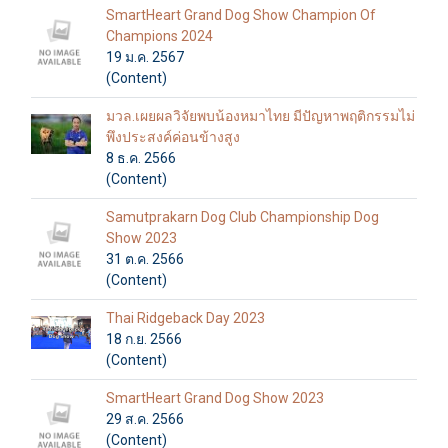
SmartHeart Grand Dog Show Champion Of
Champions 2024
19 ม.ค. 2567
(Content)
มวล.เผยผลวิจัยพบน้องหมาไทย มีปัญหาพฤติกรรมไม่
พึงประสงค์ค่อนข้างสูง
8 ธ.ค. 2566
(Content)
Samutprakarn Dog Club Championship Dog
Show 2023
31 ต.ค. 2566
(Content)
Thai Ridgeback Day 2023
18 ก.ย. 2566
(Content)
SmartHeart Grand Dog Show 2023
29 ส.ค. 2566
(Content)