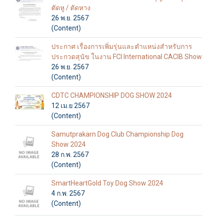
ตัดหู / ตัดหาง
26 พ.ย. 2567
(Content)
ประกาศ เรื่องการเพิ่มรุ่นและตำแหน่งสำหรับการ
ประกวดสุนัข ในงาน FCI International CACIB Show
26 พ.ย. 2567
(Content)
CDTC CHAMPIONSHIP DOG SHOW 2024
12 เม.ย 2567
(Content)
Samutprakarn Dog Club Championship Dog
Show 2024
28 ก.พ. 2567
(Content)
SmartHeartGold Toy Dog Show 2024
4 ก.พ. 2567
(Content)