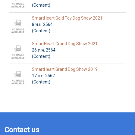
(Content)
SmartHeart Gold Toy Dog Show 2021
8 พ.ย. 2564
(Content)
SmartHeart Grand Dog Show 2021
26 ต.ค. 2564
(Content)
SmartHeart Grand Dog Show 2019
17 ก.ย. 2562
(Content)
Contact us