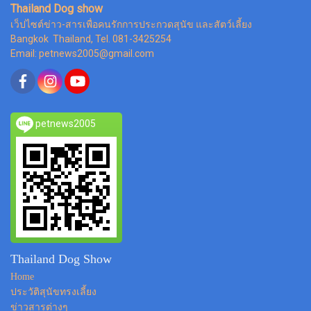
Thailand Dog show
เว็ปไซต์ข่าว-สารเพื่อคนรักการประกวดสุนัข และสัตว์เลี้ยง
Bangkok Thailand, Tel. 081-3425254
Email: petnews2005@gmail.com
petnews2005
Thailand Dog Show
Home
ประวัติสุนัขทรงเลี้ยง
ข่าวสารต่างๆ