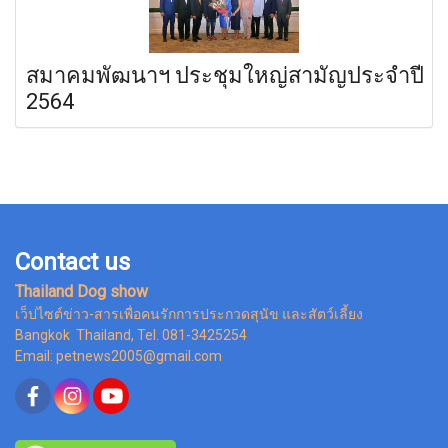
สมาคมพัฒนาฯ ประชุมใหญ่สามัญประจำปี
2564
Contact us
Thailand Dog show
เว็ปไซต์ข่าว-สารเพื่อคนรักการประกวดสุนัข และสัตว์เลี้ยง
Bangkok Thailand, Tel. 081-3425254
Email: petnews2005@gmail.com