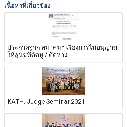
เนื้อหาที่เกี่ยวข้อง
ประกาศจาก สมาคมฯ เรื่องการไม่อนุญาต
ให้สุนัขที่ตัดหู / ตัดหาง
KATH. Judge Seminar 2021