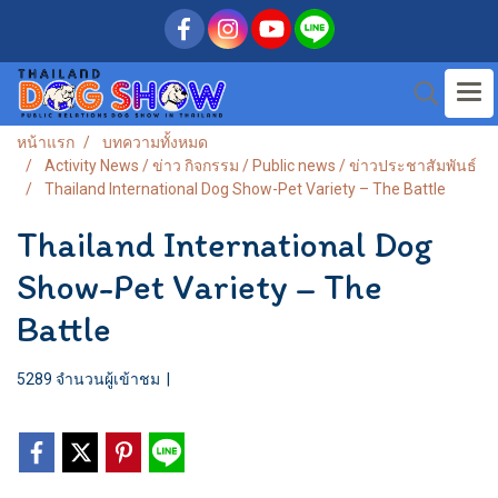
หน้าแรก
บทความทั้งหมด
Activity News / ข่าว กิจกรรม / Public news / ข่าวประชาสัมพันธ์
Thailand International Dog Show-Pet Variety – The Battle
Thailand International Dog
Show-Pet Variety – The
Battle
5289 จำนวนผู้เข้าชม
|