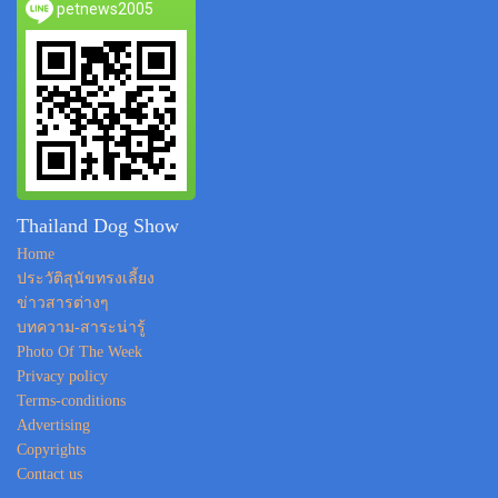
petnews2005
Thailand Dog Show
Home
ประวัติสุนัขทรงเลี้ยง
ข่าวสารต่างๆ
บทความ-สาระน่ารู้
Photo Of The Week
Privacy policy
Terms-conditions
Advertising
Copyrights
Contact us