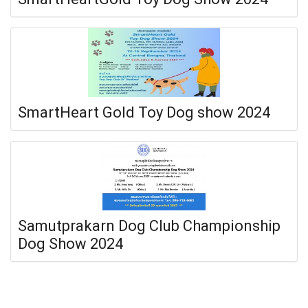
SmartHeart Gold Toy Dog show 2024
Samutprakarn Dog Club Championship
Dog Show 2024