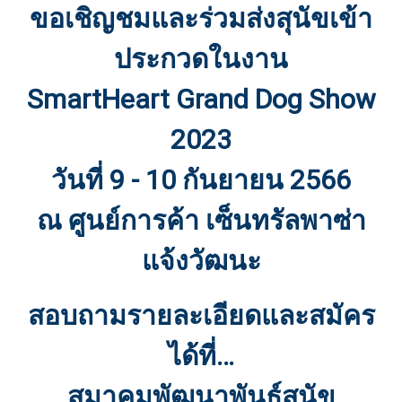
ขอเชิญชมและร่วมส่งสุนัขเข้า
ประกวดในงาน
SmartHeart Grand Dog Show
2023
วันที่ 9 - 10 กันยายน 2566
ณ ศูนย์การค้า เซ็นทรัลพาซ่า
แจ้งวัฒนะ
สอบถามรายละเอียดและสมัคร
ได้ที่…
สมาคมพัฒนาพันธุ์สุนัข