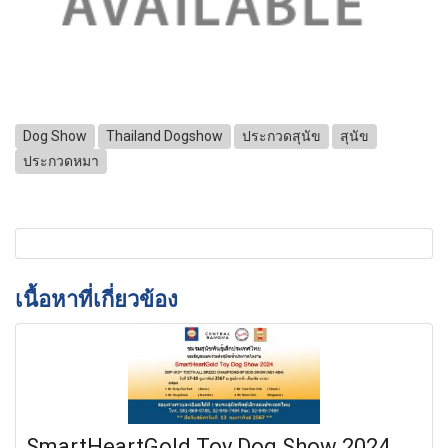
Dog Show
Thailand Dogshow
ประกวดสุนัข
สุนัข
ประกวดหมา
เนื้อหาที่เกี่ยวข้อง
SmartHeartGold Toy Dog Show 2024