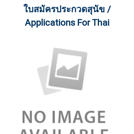
ใบสมัครประกวดสุนัข /
Applications For Thai