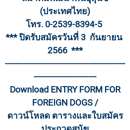
(ประเทศไทย)
โทร. 0-2539-8394-5
*** ปิดรับสมัครวันที่ 3 กันยายน
2566 ***
----------------------------------------------
------------------------
Download ENTRY FORM FOR
FOREIGN DOGS /
ดาวน์โหลด ตารางและใบสมัคร
ประกวดสุนัข