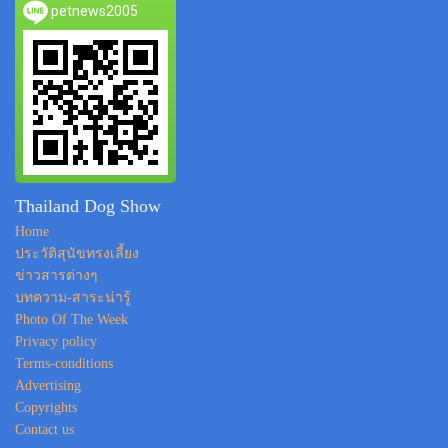
petnews2005
Thailand Dog Show
Home
ประวัติสุนัขทรงเลี้ยง
ข่าวสารต่างๆ
บทความ-สาระน่ารู้
Photo Of The Week
Privacy policy
Terms-conditions
Advertising
Copyrights
Contact us