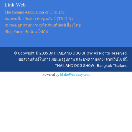
Link Web
The Kennel Association of Thailand
สมาคมป้องกันการทารุณสัตว์ (TSPCA)
สมาคมอุตสาหกรรมผลิตภัณฑ์สัตว์เลี้ยงไทย
Blog Focus By น้องโฟกัส
© Copyright © 2005 By THAILAND DOG SHOW All Rights Reserved.
ขอสงวนสิทธิ์ในการเผยแพร่รูปภาพ และบทความต่างๆจากเว็บไซต์นี้
THAILAND DOG SHOW : Bangkok Thailand
Powered by
MakeWebEasy.com