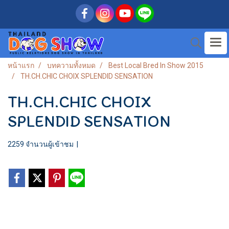
หน้าแรก
บทความทั้งหมด
Best Local Bred In Show 2015
TH.CH.CHIC CHOIX SPLENDID SENSATION
TH.CH.CHIC CHOIX
SPLENDID SENSATION
2259 จำนวนผู้เข้าชม
|