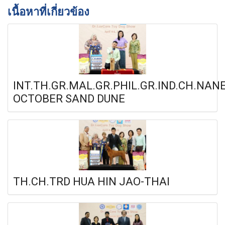
เนื้อหาที่เกี่ยวข้อง
INT.TH.GR.MAL.GR.PHIL.GR.IND.CH.NAN
OCTOBER SAND DUNE
TH.CH.TRD HUA HIN JAO-THAI