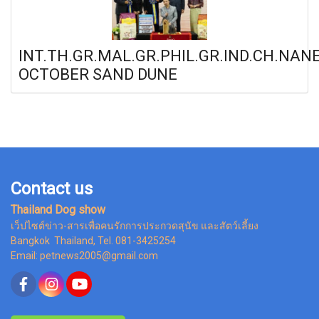
INT.TH.GR.MAL.GR.PHIL.GR.IND.CH.NAN
OCTOBER SAND DUNE
Contact us
Thailand Dog show
เว็ปไซต์ข่าว-สารเพื่อคนรักการประกวดสุนัข และสัตว์เลี้ยง
Bangkok Thailand, Tel. 081-3425254
Email: petnews2005@gmail.com