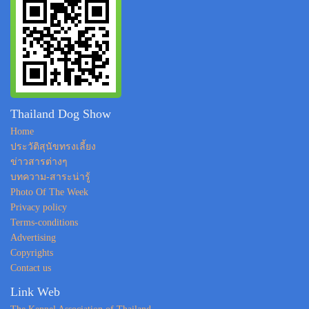
Thailand Dog Show
Home
ประวัติสุนัขทรงเลี้ยง
ข่าวสารต่างๆ
บทความ-สาระน่ารู้
Photo Of The Week
Privacy policy
Terms-conditions
Advertising
Copyrights
Contact us
Link Web