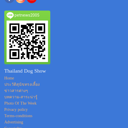
petnews2005
Thailand Dog Show
Home
ประวัติสุนัขทรงเลี้ยง
ข่าวสารต่างๆ
บทความ-สาระน่ารู้
Photo Of The Week
Privacy policy
Terms-conditions
Advertising