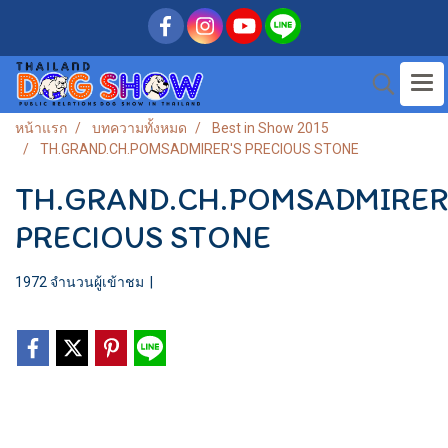
หน้าแรก
บทความทั้งหมด
Best in Show 2015
TH.GRAND.CH.POMSADMIRER'S PRECIOUS STONE
TH.GRAND.CH.POMSADMIRER
PRECIOUS STONE
1972 จำนวนผู้เข้าชม
|