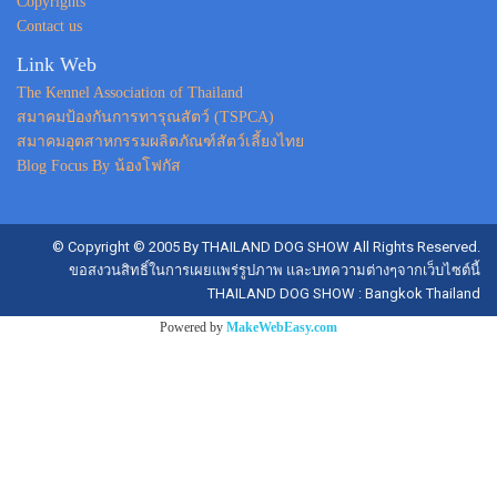
Copyrights
Contact us
Link Web
The Kennel Association of Thailand
สมาคมป้องกันการทารุณสัตว์ (TSPCA)
สมาคมอุตสาหกรรมผลิตภัณฑ์สัตว์เลี้ยงไทย
Blog Focus By น้องโฟกัส
© Copyright © 2005 By THAILAND DOG SHOW All Rights Reserved.
ขอสงวนสิทธิ์ในการเผยแพร่รูปภาพ และบทความต่างๆจากเว็บไซต์นี้
THAILAND DOG SHOW : Bangkok Thailand
Powered by
MakeWebEasy.com