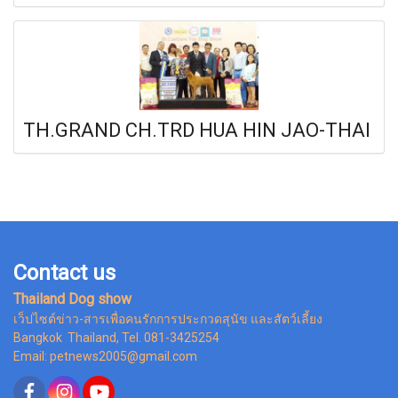
TH.GRAND CH.TRD HUA HIN JAO-THAI
Contact us
Thailand Dog show
เว็ปไซต์ข่าว-สารเพื่อคนรักการประกวดสุนัข และสัตว์เลี้ยง
Bangkok Thailand, Tel. 081-3425254
Email: petnews2005@gmail.com