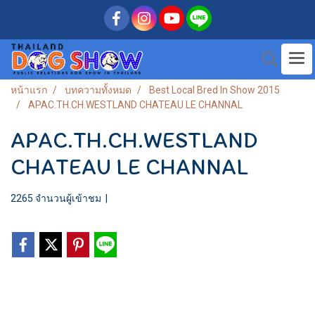
หน้าแรก
บทความทั้งหมด
Best Local Bred In Show 2015
APAC.TH.CH.WESTLAND CHATEAU LE CHANNAL
APAC.TH.CH.WESTLAND
CHATEAU LE CHANNAL
2265 จำนวนผู้เข้าชม
|