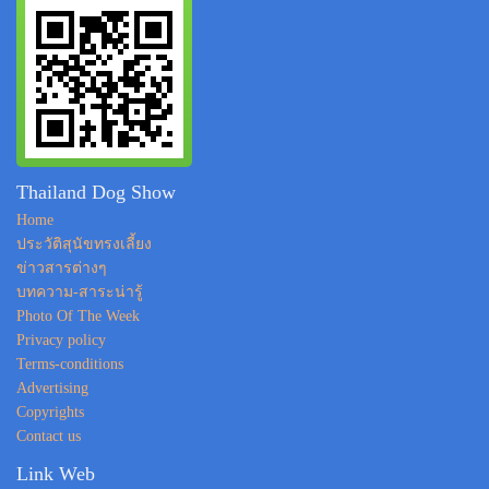
Thailand Dog Show
Home
ประวัติสุนัขทรงเลี้ยง
ข่าวสารต่างๆ
บทความ-สาระน่ารู้
Photo Of The Week
Privacy policy
Terms-conditions
Advertising
Copyrights
Contact us
Link Web