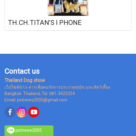
TH.CH.TITAN'S I PHONE
Contact us
Thailand Dog show
เว็ปไซต์ข่าว-สารเพื่อคนรักการประกวดสุนัข และสัตว์เลี้ยง
Bangkok Thailand, Tel. 081-3425254
Email: petnews2005@gmail.com
petnews2005