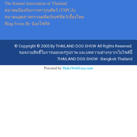
The Kennel Association of Thailand
สมาคมป้องกันการทารุณสัตว์ (TSPCA)
สมาคมอุตสาหกรรมผลิตภัณฑ์สัตว์เลี้ยงไทย
Blog Focus By น้องโฟกัส
© Copyright © 2005 By THAILAND DOG SHOW All Rights Reserved.
ขอสงวนสิทธิ์ในการเผยแพร่รูปภาพ และบทความต่างๆจากเว็บไซต์นี้
THAILAND DOG SHOW : Bangkok Thailand
Powered by
MakeWebEasy.com