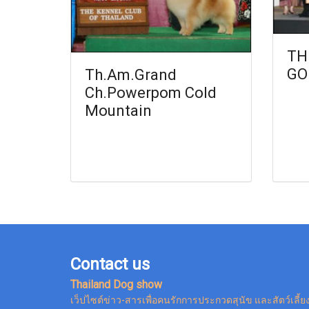
TH
GO
Th.Am.Grand
Ch.Powerpom Cold
Mountain
Contact us
Thailand Dog show
เว็ปไซต์ข่าว-สารเพื่อคนรักการประกวดสุนัข และสัตว์เลี้ย