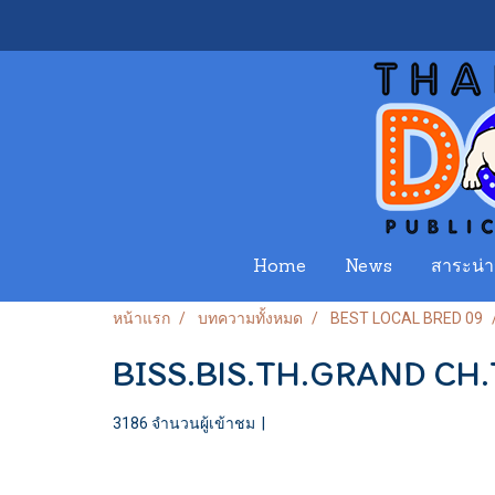
Home
News
สาระน่าร
หน้าแรก
บทความทั้งหมด
BEST LOCAL BRED 09
BISS.BIS.TH.GRAND 
3186 จำนวนผู้เข้าชม
|