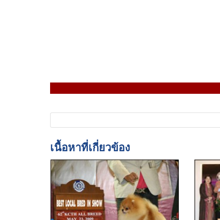
เนื้อหาที่เกี่ยวข้อง