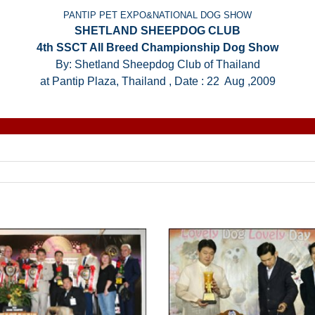
PANTIP PET EXPO&NATIONAL DOG SHOW
SHETLAND SHEEPDOG CLUB
4th SSCT All Breed Championship Dog Show
By: Shetland Sheepdog Club of Thailand
at Pantip Plaza, Thailand , Date : 22 Aug ,2009