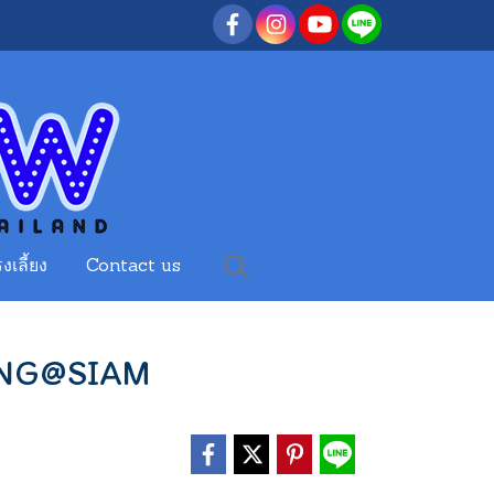
งเลี้ยง
Contact us
ANG@SIAM