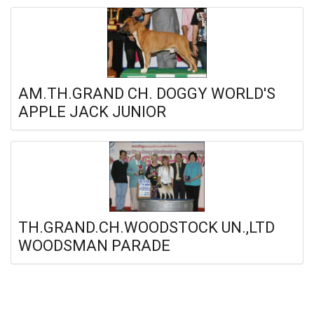
AM.TH.GRAND CH. DOGGY WORLD'S
APPLE JACK JUNIOR
TH.GRAND.CH.WOODSTOCK UN.,LTD
WOODSMAN PARADE