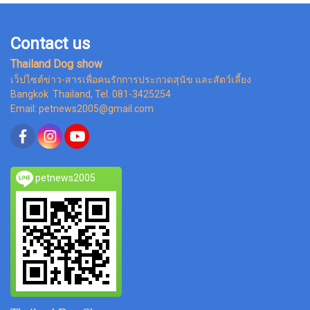
Contact us
Thailand Dog show
เว็ปไซต์ข่าว-สารเพื่อคนรักการประกวดสุนัข และสัตว์เลี้ยง
Bangkok Thailand, Tel. 081-3425254
Email: petnews2005@gmail.com
petnews2005