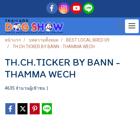
หน้าแรก
บทความทั้งหมด
BEST LOCAL BRED 09
TH.CH.TICKER BY BANN - THAMMA WECH
TH.CH.TICKER BY BANN -
THAMMA WECH
4635 จำนวนผู้เข้าชม
|