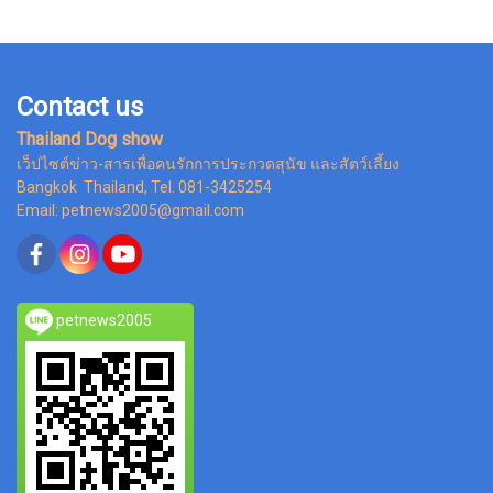
Contact us
Thailand Dog show
เว็ปไซต์ข่าว-สารเพื่อคนรักการประกวดสุนัข และสัตว์เลี้ยง
Bangkok Thailand, Tel. 081-3425254
Email: petnews2005@gmail.com
petnews2005