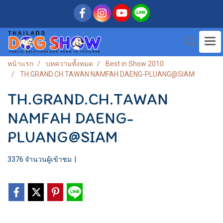
หน้าแรก
บทความทั้งหมด
Best in Show 2010
TH.GRAND.CH.TAWAN NAMFAH DAENG-PLUANG@SIAM
TH.GRAND.CH.TAWAN
NAMFAH DAENG-
PLUANG@SIAM
3376 จำนวนผู้เข้าชม
|