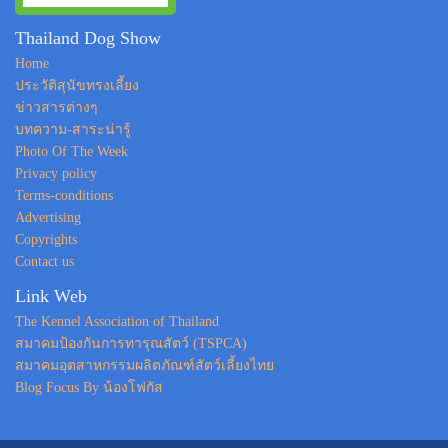
Thailand Dog Show
Home
ประวัติสุนัขทรงเลี้ยง
ข่าวสารต่างๆ
บทความ-สาระน่ารู้
Photo Of The Week
Privacy policy
Terms-conditions
Advertising
Copyrights
Contact us
Link Web
The Kennel Association of Thailand
สมาคมป้องกันการทารุณสัตว์ (TSPCA)
สมาคมอุตสาหกรรมผลิตภัณฑ์สัตว์เลี้ยงไทย
Blog Focus By น้องโฟกัส