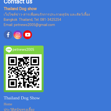
Contact us
Thailand Dog show
เว็ปไซต์ข่าว-สารเพื่อคนรักการประกวดสุนัข และสัตว์เลี้ยง
Bangkok Thailand, Tel. 081-3425254
Email: petnews2005@gmail.com
petnews2005
Thailand Dog Show
Home
ประวัติสุนัขทรงเลี้ยง