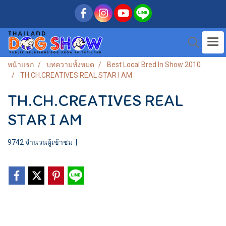
หน้าแรก
บทความทั้งหมด
Best Local Bred In Show 2010
TH.CH.CREATIVES REAL STAR I AM
TH.CH.CREATIVES REAL
STAR I AM
9742 จำนวนผู้เข้าชม
|