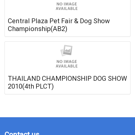
Central Plaza Pet Fair & Dog Show
Championship(AB2)
THAILAND CHAMPIONSHIP DOG SHOW
2010(4th PLCT)
Contact us