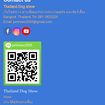
Thailand Dog show
เว็ปไซต์ข่าว-สารเพื่อคนรักการประกวดสุนัข และสัตว์เลี้ยง
Bangkok Thailand, Tel. 081-3425254
Email: petnews2005@gmail.com
petnews2005
Thailand Dog Show
Home
ประวัติสุนัขทรงเลี้ยง