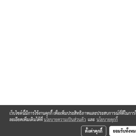
เว็บไซต์นี้มีการใช้งานคุกกี้ เพื่อเพิ่มประสิทธิภาพและประสบการณ์ที่ดีใน
ละเอียดเพิ่มเติมได้ที่
นโยบายความเป็นส่วนตัว
และ
นโยบายคุกกี้
ตั้งค่าคุกกี้
ยอมรับทั้งห