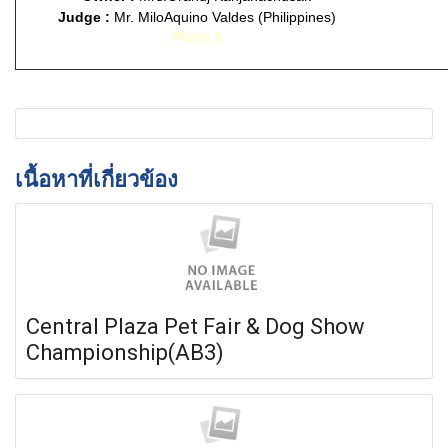
Judge :
Mr. MiloAquino Valdes (Philippines)
Photo 3
เนื้อหาที่เกี่ยวข้อง
Central Plaza Pet Fair & Dog Show
Championship(AB3)