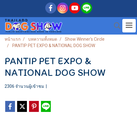
หน้าแรก
บทความทั้งหมด
Show Winner's Circle
PANTIP PET EXPO & NATIONAL DOG SHOW
PANTIP PET EXPO &
NATIONAL DOG SHOW
2306 จำนวนผู้เข้าชม
|