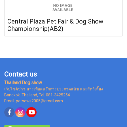
Central Plaza Pet Fair & Dog Show
Championship(AB2)
Contact us
Thailand Dog show
เว็ปไซต์ข่าว-สารเพื่อคนรักการประกวดสุนัข และสัตว์เลี้ยง
Bangkok Thailand, Tel. 081-3425254
Email: petnews2005@gmail.com