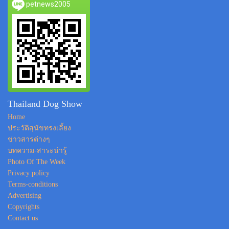
petnews2005
Thailand Dog Show
Home
ประวัติสุนัขทรงเลี้ยง
ข่าวสารต่างๆ
บทความ-สาระน่ารู้
Photo Of The Week
Privacy policy
Terms-conditions
Advertising
Copyrights
Contact us