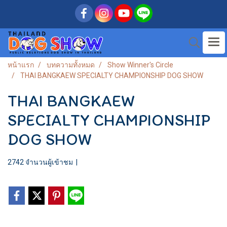
หน้าแรก
บทความทั้งหมด
Show Winner's Circle
THAI BANGKAEW SPECIALTY CHAMPIONSHIP DOG SHOW
THAI BANGKAEW
SPECIALTY CHAMPIONSHIP
DOG SHOW
2742 จำนวนผู้เข้าชม
|