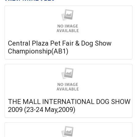
Central Plaza Pet Fair & Dog Show
Championship(AB1)
THE MALL INTERNATIONAL DOG SHOW
2009 (23-24 May,2009)