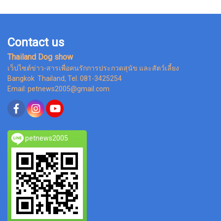
Contact us
Thailand Dog show
เว็ปไซต์ข่าว-สารเพื่อคนรักการประกวดสุนัข และสัตว์เลี้ยง
Bangkok Thailand, Tel. 081-3425254
Email: petnews2005@gmail.com
petnews2005