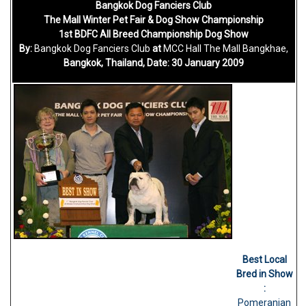
Bangkok Dog Fanciers Club
The Mall Winter Pet Fair & Dog Show Championship
1st BDFC All Breed Championship Dog Show
By:
Bangkok Dog Fanciers Club
at
MCC Hall The Mall Bangkhae,
Bangkok, Thailand, Date: 30 January 2009
Best Local
Bred in Show
:
Pomeranian