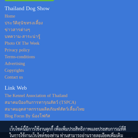
Thailand Dog Show
Home
ประวัติสุนัขทรงเลี้ยง
ข่าวสารต่างๆ
บทความ-สาระน่ารู้
Photo Of The Week
Privacy policy
Terms-conditions
Advertising
Copyrights
Contact us
Link Web
The Kennel Association of Thailand
สมาคมป้องกันการทารุณสัตว์ (TSPCA)
สมาคมอุตสาหกรรมผลิตภัณฑ์สัตว์เลี้ยงไทย
Blog Focus By น้องโฟกัส
เว็บไซต์นี้มีการใช้งานคุกกี้ เพื่อเพิ่มประสิทธิภาพและประสบการณ์ที่ดี
ในการใช้งานเว็บไซต์ของท่าน ท่านสามารถอ่านรายละเอียดเพิ่มเติม