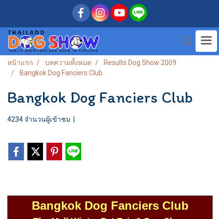
หน้าแรก
บทความทั้งหมด
Results Dog Show 2009
Bangkok Dog Fanciers Club
Bangkok Dog Fanciers Club
4234 จำนวนผู้เข้าชม
|
Bangkok Dog Fanciers Club