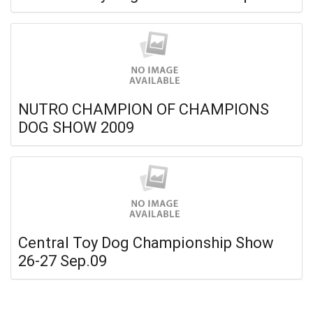
NUTRO CHAMPION OF CHAMPIONS
DOG SHOW 2009
Central Toy Dog Championship Show
26-27 Sep.09