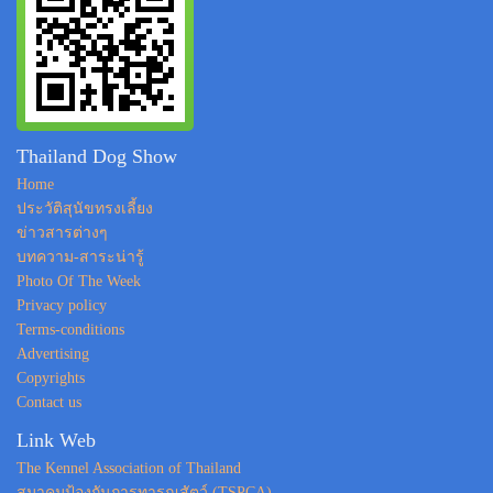
Thailand Dog Show
Home
ประวัติสุนัขทรงเลี้ยง
ข่าวสารต่างๆ
บทความ-สาระน่ารู้
Photo Of The Week
Privacy policy
Terms-conditions
Advertising
Copyrights
Contact us
Link Web
The Kennel Association of Thailand
สมาคมป้องกันการทารุณสัตว์ (TSPCA)