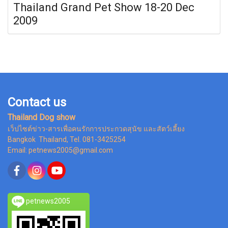
Thailand Grand Pet Show 18-20 Dec
2009
Contact us
Thailand Dog show
เว็ปไซต์ข่าว-สารเพื่อคนรักการประกวดสุนัข และสัตว์เลี้ยง
Bangkok Thailand, Tel. 081-3425254
Email: petnews2005@gmail.com
petnews2005