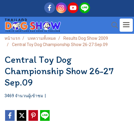
หน้าแรก
บทความทั้งหมด
Results Dog Show 2009
Central Toy Dog Championship Show 26-27 Sep.09
Central Toy Dog
Championship Show 26-27
Sep.09
3469 จำนวนผู้เข้าชม
|