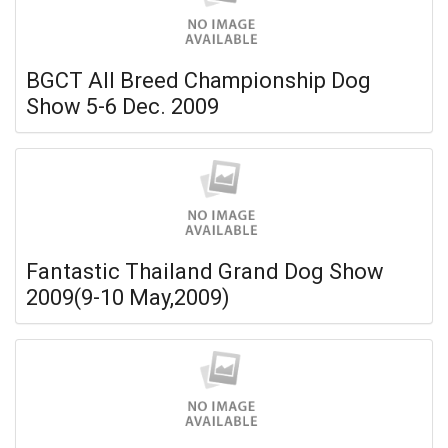
BGCT All Breed Championship Dog
Show 5-6 Dec. 2009
Fantastic Thailand Grand Dog Show
2009(9-10 May,2009)