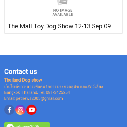
The Mall Toy Dog Show 12-13 Sep.09
Contact us
Thailand Dog show
เว็ปไซต์ข่าว-สารเพื่อคนรักการประกวดสุนัข และสัตว์เลี้ยง
Bangkok Thailand, Tel. 081-3425254
Email: petnews2005@gmail.com
petnews2005