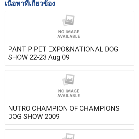
เนื้อหาที่เกี่ยวข้อง
PANTIP PET EXPO&NATIONAL DOG
SHOW 22-23 Aug 09
NUTRO CHAMPION OF CHAMPIONS
DOG SHOW 2009