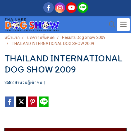
หน้าแรก
บทความทั้งหมด
Results Dog Show 2009
THAILAND INTERNATIONAL DOG SHOW 2009
THAILAND INTERNATIONAL
DOG SHOW 2009
3582 จำนวนผู้เข้าชม
|