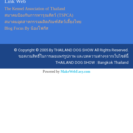
Link Web
The Kennel Association of Thailand
สมาคมป้องกันการทารุณสัตว์ (TSPCA)
สมาคมอุตสาหกรรมผลิตภัณฑ์สัตว์เลี้ยงไทย
Blog Focus By น้องโฟกัส
© Copyright © 2005 By THAILAND DOG SHOW All Rights Reserved.
ขอสงวนสิทธิ์ในการเผยแพร่รูปภาพ และบทความต่างๆจากเว็บไซต์นี้
THAILAND DOG SHOW : Bangkok Thailand
Powered by
MakeWebEasy.com