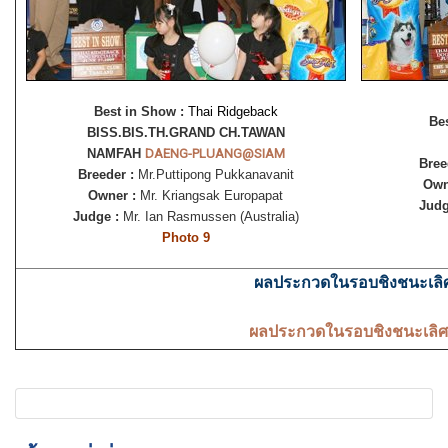
Best in Show :
Thai Ridgeback
Be
BISS.BIS.TH.GRAND CH.TAWAN
NAMFAH
DAENG-PLUANG@SIAM
Bree
Breeder :
Mr.Puttipong Pukkanavanit
Own
Owner :
Mr. Kriangsak Europapat
Judg
Judge :
Mr. Ian Rasmussen (Australia)
Photo 9
ผลประกวดในรอบชิงชนะเลิ
ผลประกวดในรอบชิงชนะเลิศ