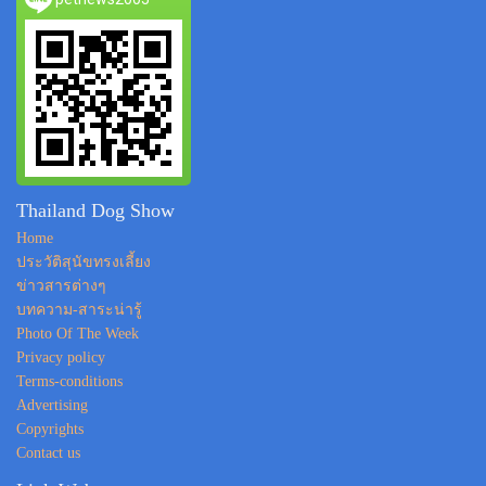
Thailand Dog Show
Home
ประวัติสุนัขทรงเลี้ยง
ข่าวสารต่างๆ
บทความ-สาระน่ารู้
Photo Of The Week
Privacy policy
Terms-conditions
Advertising
Copyrights
Contact us