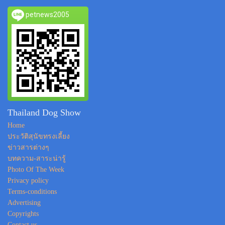
petnews2005
Thailand Dog Show
Home
ประวัติสุนัขทรงเลี้ยง
ข่าวสารต่างๆ
บทความ-สาระน่ารู้
Photo Of The Week
Privacy policy
Terms-conditions
Advertising
Copyrights
Contact us