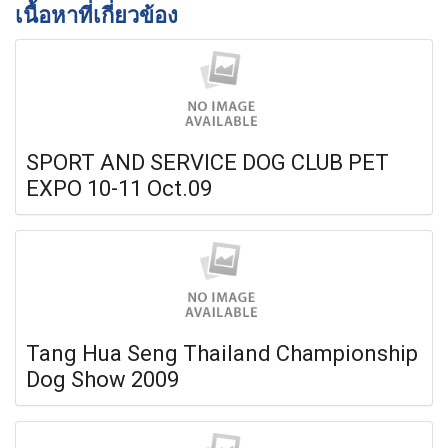
เนื้อหาที่เกี่ยวข้อง
SPORT AND SERVICE DOG CLUB PET
EXPO 10-11 Oct.09
Tang Hua Seng Thailand Championship
Dog Show 2009