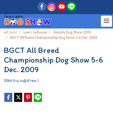
หน้าแรก
บทความทั้งหมด
Results Dog Show 2009
BGCT All Breed Championship Dog Show 5-6 Dec. 2009
BGCT All Breed
Championship Dog Show 5-6
Dec. 2009
3364 จำนวนผู้เข้าชม
|