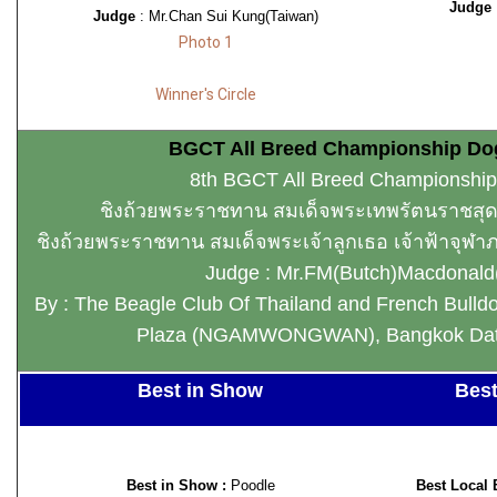
Judge
Judge
: Mr.Chan Sui Kung(Taiwan)
Photo 1
Winner's Circle
BGCT All Breed Championship Do
8th BGCT All Breed Championshi
ชิงถ้วยพระราชทาน สมเด็จพระเทพรัตนราชสุ
ชิงถ้วยพระราชทาน สมเด็จพระเจ้าลูกเธอ เจ้าฟ้าจุฬา
Judge : Mr.FM(Butch)Macdonal
By : The Beagle Club Of Thailand and French Bulldo
Plaza (NGAMWONGWAN), Bangkok Date
Best in Show
Best
Best in Show :
Poodle
Best Local 