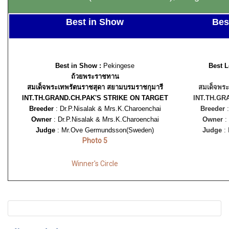
Best in Show
Bes
Best in Show :
Pekingese
Best L
ถ้วยพระราชทาน
สมเด็จพระเทพรัตนราชสุดา สยามบรมราชกุมารี
สมเด็จพระ
INT.TH.GRAND.CH.PAK'S STRIKE ON TARGET
INT.TH.GR
Breeder
: Dr.P.Nisalak & Mrs.K.Charoenchai
Breeder
:
Owner
: Dr.P.Nisalak & Mrs.K.Charoenchai
Owner
:
Judge
: Mr.Ove Germundsson(Sweden
)
Judge
:
Photo 5
Winner's Circle