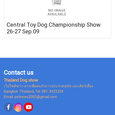
Central Toy Dog Championship Show
26-27 Sep.09
Contact us
Thailand Dog show
เว็ปไซต์ข่าว-สารเพื่อคนรักการประกวดสุนัข และสัตว์เลี้ยง
Bangkok Thailand, Tel. 081-3425254
Email: petnews2005@gmail.com