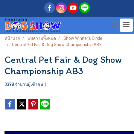
หน้าแรก
บทความทั้งหมด
Show Winner's Circle
Central Pet Fair & Dog Show Championship AB3
Central Pet Fair & Dog Show
Championship AB3
3398 จำนวนผู้เข้าชม
|