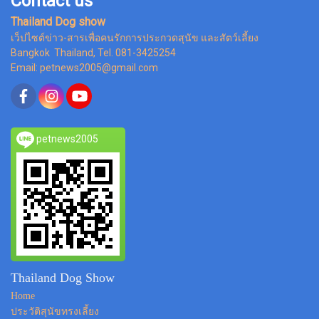
Contact us
Thailand Dog show
เว็ปไซต์ข่าว-สารเพื่อคนรักการประกวดสุนัข และสัตว์เลี้ยง
Bangkok Thailand, Tel. 081-3425254
Email: petnews2005@gmail.com
petnews2005
Thailand Dog Show
Home
ประวัติสุนัขทรงเลี้ยง