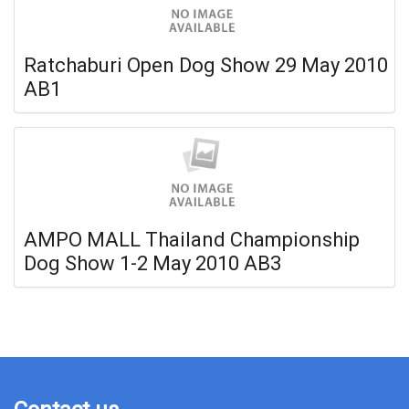
Ratchaburi Open Dog Show 29 May 2010
AB1
AMPO MALL Thailand Championship
Dog Show 1-2 May 2010 AB3