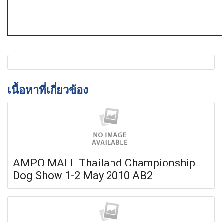
เนื้อหาที่เกี่ยวข้อง
AMPO MALL Thailand Championship
Dog Show 1-2 May 2010 AB2