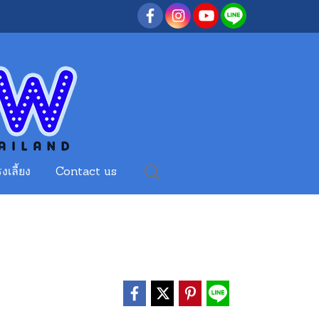
งเลี้ยง
Contact us