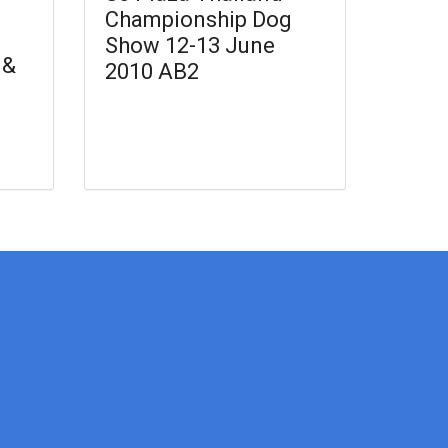
Championship Dog
Show 12-13 June
 &
2010 AB2