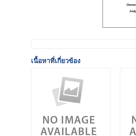
Owne
Jud
เนื้อหาที่เกี่ยวข้อง