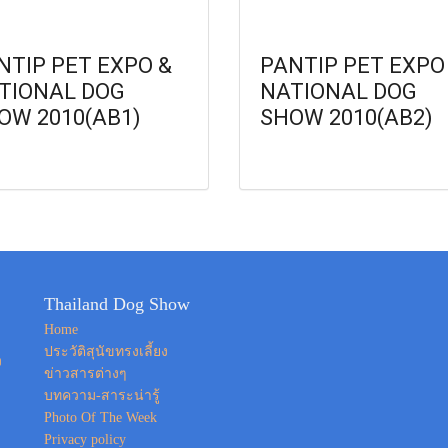
NTIP PET EXPO &
PANTIP PET EXPO
TIONAL DOG
NATIONAL DOG
OW 2010(AB1)
SHOW 2010(AB2)
Thailand Dog Show
Home
ประวัติสุนัขทรงเลี้ยง
ง
ข่าวสารต่างๆ
บทความ-สาระน่ารู้
Photo Of The Week
Privacy policy