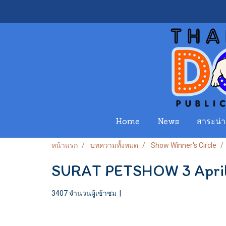
Home
News
สาระน่าร
หน้าแรก
บทความทั้งหมด
Show Winner's Circle
SURAT PETSHOW 3 April
3407 จำนวนผู้เข้าชม
|