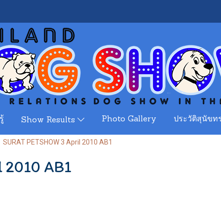
ู้
Photo Gallery
ประวัติสุนัขทร
Show Results
SURAT PETSHOW 3 April 2010 AB1
 2010 AB1