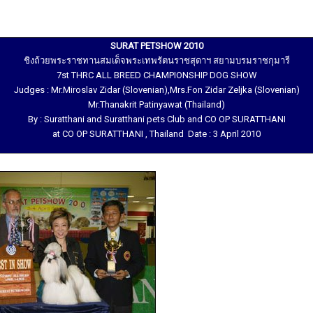
SURAT PETSHOW 2010
ชิงถ้วยพระราชทานสมเด็จพระเทพรัตนราชสุดาฯ สยามบรมราชกุมารี
7st THRC ALL BREED CHAMPIONSHIP DOG SHOW
Judges : Mr.Miroslav Zidar (Slovenian),Mrs.Fon Zidar Zeljka (Slovenian)
Mr.Thanakrit Patinyawat (Thailand)
By : Suratthani and Suratthani pets Club and CO OP SURATTHANI
at CO OP SURATTHANI , Thailand Date : 3 April 2010