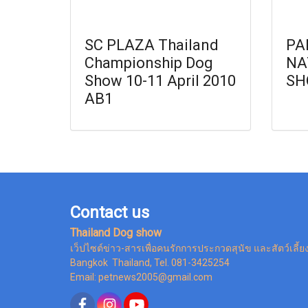
SC PLAZA Thailand
PA
Championship Dog
NA
Show 10-11 April 2010
SH
AB1
Contact us
Thailand Dog show
เว็ปไซต์ข่าว-สารเพื่อคนรักการประกวดสุนัข และสัตว์เลี้ย
Bangkok Thailand, Tel. 081-3425254
Email: petnews2005@gmail.com