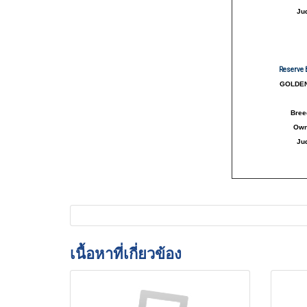
Ju
Reserve 
GOLDEN
Bree
Ow
Ju
เนื้อหาที่เกี่ยวข้อง