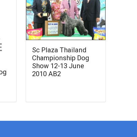
Sc Plaza Thailand
Championship Dog
Show 12-13 June
og
2010 AB2