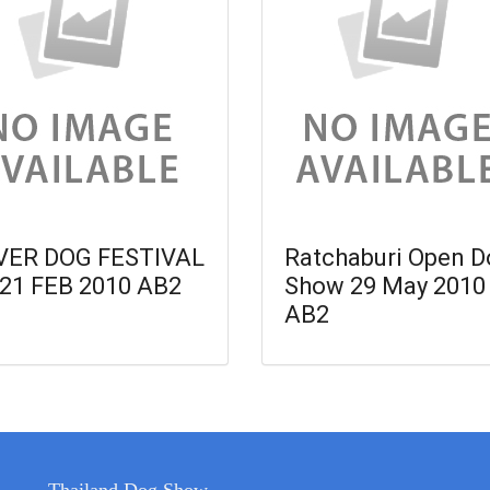
VER DOG FESTIVAL
Ratchaburi Open D
-21 FEB 2010 AB2
Show 29 May 2010
AB2