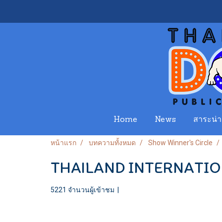
Home
News
สาระน่าร
หน้าแรก
บทความทั้งหมด
Show Winner's Circle
THAILAND INTERNATION
5221 จำนวนผู้เข้าชม
|