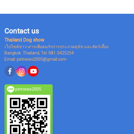
Contact us
Thailand Dog show
เว็ปไซต์ข่าว-สารเพื่อคนรักการประกวดสุนัข และสัตว์เลี้ยง
Bangkok Thailand, Tel. 081-3425254
Email: petnews2005@gmail.com
petnews2005