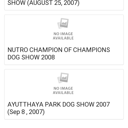
SHOW (AUGUST 25, 2007)
NUTRO CHAMPION OF CHAMPIONS
DOG SHOW 2008
AYUTTHAYA PARK DOG SHOW 2007
(Sep 8 , 2007)