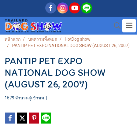
หน้าแรก
บทความทั้งหมด
HotDog show
PANTIP PET EXPO NATIONAL DOG SHOW (AUGUST 26, 2007)
PANTIP PET EXPO
NATIONAL DOG SHOW
(AUGUST 26, 2007)
1579 จำนวนผู้เข้าชม
|