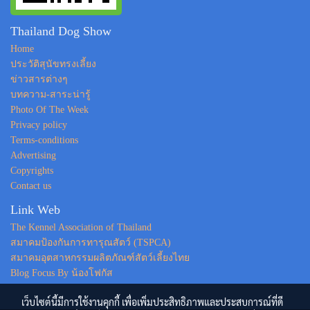
Thailand Dog Show
Home
ประวัติสุนัขทรงเลี้ยง
ข่าวสารต่างๆ
บทความ-สาระน่ารู้
Photo Of The Week
Privacy policy
Terms-conditions
Advertising
Copyrights
Contact us
Link Web
The Kennel Association of Thailand
สมาคมป้องกันการทารุณสัตว์ (TSPCA)
สมาคมอุตสาหกรรมผลิตภัณฑ์สัตว์เลี้ยงไทย
Blog Focus By น้องโฟกัส
เว็บไซต์นี้มีการใช้งานคุกกี้ เพื่อเพิ่มประสิทธิภาพและประสบการณ์ที่ดี