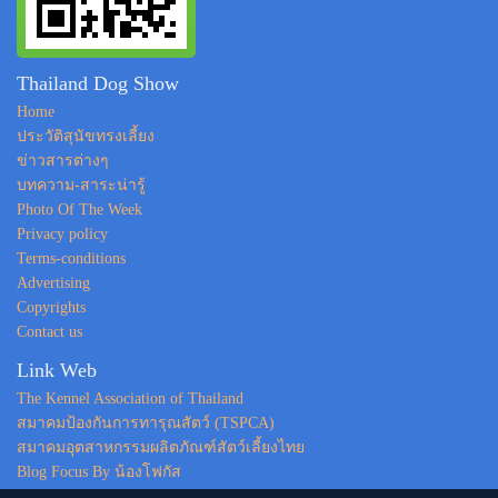
Thailand Dog Show
Home
ประวัติสุนัขทรงเลี้ยง
ข่าวสารต่างๆ
บทความ-สาระน่ารู้
Photo Of The Week
Privacy policy
Terms-conditions
Advertising
Copyrights
Contact us
Link Web
The Kennel Association of Thailand
สมาคมป้องกันการทารุณสัตว์ (TSPCA)
สมาคมอุตสาหกรรมผลิตภัณฑ์สัตว์เลี้ยงไทย
Blog Focus By น้องโฟกัส