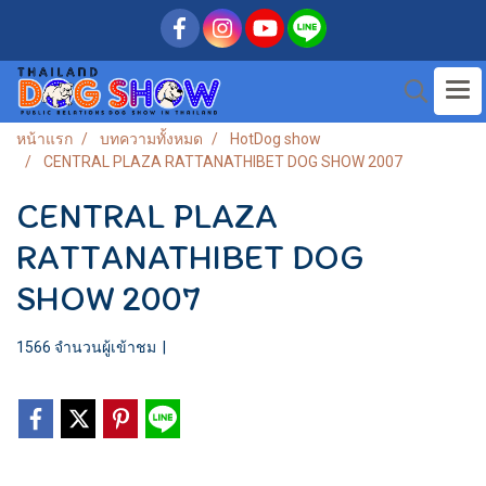
หน้าแรก
บทความทั้งหมด
HotDog show
CENTRAL PLAZA RATTANATHIBET DOG SHOW 2007
CENTRAL PLAZA
RATTANATHIBET DOG
SHOW 2007
1566 จำนวนผู้เข้าชม
|