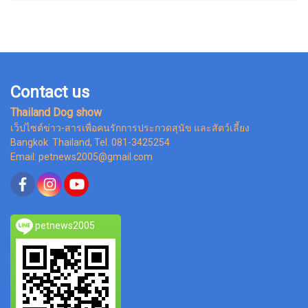
Contact us
Thailand Dog show
เว็ปไซต์ข่าว-สารเพื่อคนรักการประกวดสุนัข และสัตว์เลี้ยง
Bangkok Thailand, Tel. 081-3425254
Email: petnews2005@gmail.com
petnews2005