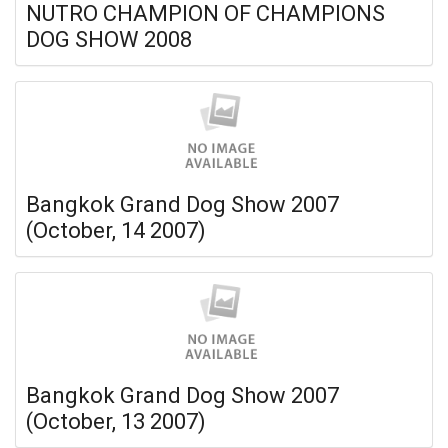
NUTRO CHAMPION OF CHAMPIONS
DOG SHOW 2008
Bangkok Grand Dog Show 2007
(October, 14 2007)
Bangkok Grand Dog Show 2007
(October, 13 2007)