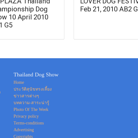
 PLAZA Thailand
LOVER DOG FESTI
ampionship Dog
Feb 21, 2010 AB2 
w 10 April 2010
1 G5
Thailand Dog Show
Home
ประวัติสุนัขทรงเลี้ยง
ง
ข่าวสารต่างๆ
บทความ-สาระน่ารู้
Photo Of The Week
Privacy policy
Terms-conditions
Advertising
Copyrights