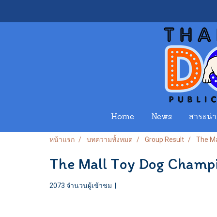
Home
News
สาระน่าร
หน้าแรก
บทความทั้งหมด
Group Result
The Ma
The Mall Toy Dog Champ
2073 จำนวนผู้เข้าชม
|