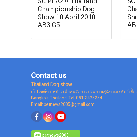
SC PLAZA Thailand
SC
Championship Dog
Ch
Show 10 April 2010
Sho
AB3 G5
AB
Contact us
Thailand Dog show
เว็ปไซต์ข่าว-สารเพื่อคนรักการประกวดสุนัข และสัตว์เลี้ย
Bangkok Thailand, Tel. 081-3425254
Email: petnews2005@gmail.com
petnews2005