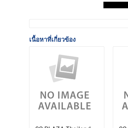
เนื้อหาที่เกี่ยวข้อง