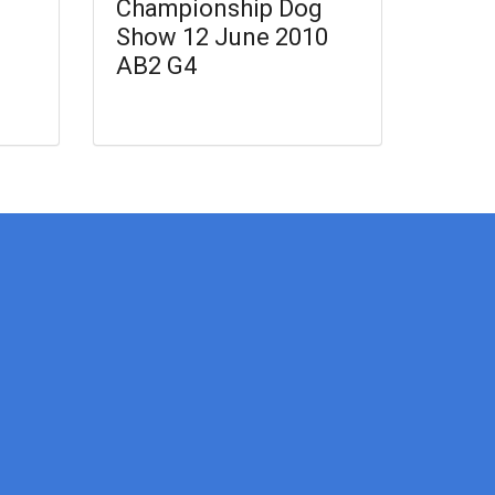
Championship Dog
Show 12 June 2010
AB2 G4