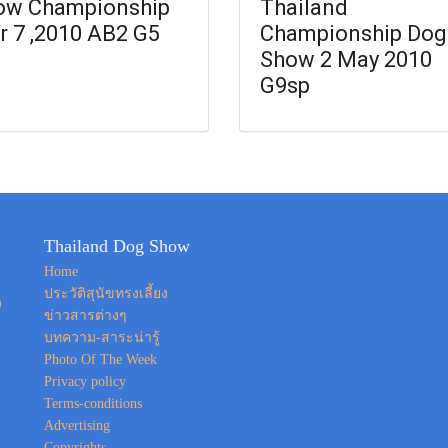
ow Championship
Thailand
 7 ,2010 AB2 G5
Championship Dog
Show 2 May 2010
G9sp
Thailand Dog Show
Home
ประวัติสุนัขทรงเลี้ยง
ง
ข่าวสารต่างๆ
บทความ-สาระน่ารู้
Photo Of The Week
Privacy policy
Terms-conditions
Advertising
Copyrights