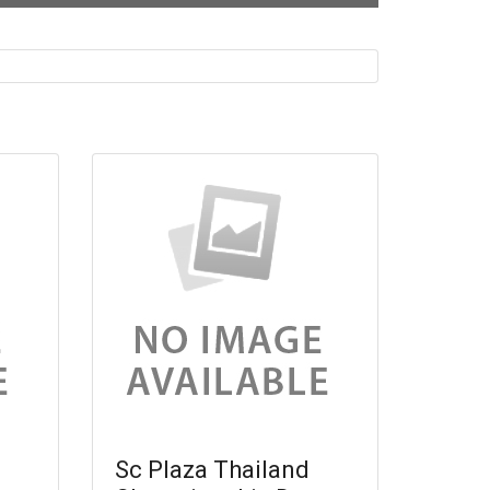
Sc Plaza Thailand