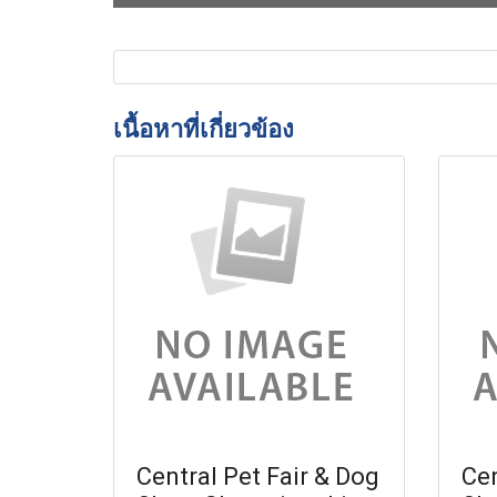
เนื้อหาที่เกี่ยวข้อง
Central Pet Fair & Dog
Cen