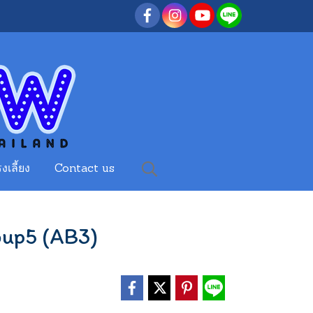
งเลี้ยง
Contact us
up5 (AB3)