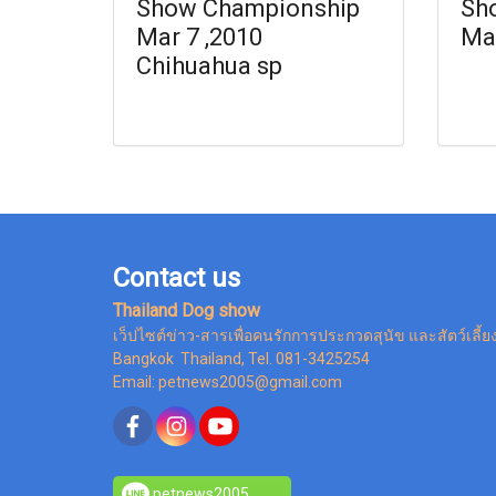
Show Championship
Sh
Mar 7 ,2010
Mar
Chihuahua sp
Contact us
Thailand Dog show
เว็ปไซต์ข่าว-สารเพื่อคนรักการประกวดสุนัข และสัตว์เลี้ย
Bangkok Thailand, Tel. 081-3425254
Email: petnews2005@gmail.com
petnews2005