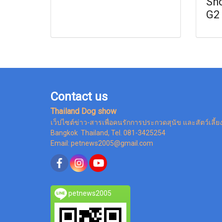
Sh
G2
Contact us
Thailand Dog show
เว็ปไซต์ข่าว-สารเพื่อคนรักการประกวดสุนัข และสัตว์เลี้ย
Bangkok Thailand, Tel. 081-3425254
Email: petnews2005@gmail.com
petnews2005