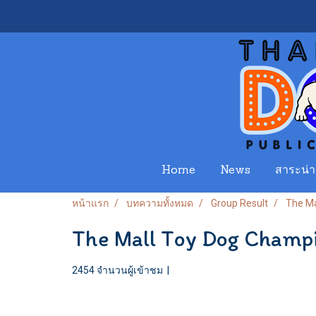
Home
News
สาระน่าร
หน้าแรก
บทความทั้งหมด
Group Result
The Ma
The Mall Toy Dog Champi
2454 จำนวนผู้เข้าชม
|