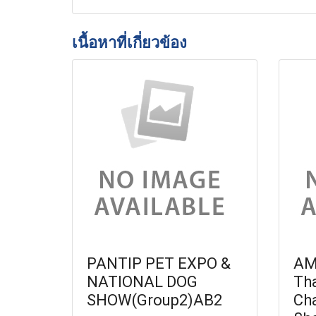
เนื้อหาที่เกี่ยวข้อง
PANTIP PET EXPO &
AM
NATIONAL DOG
Th
SHOW(Group2)AB2
Ch