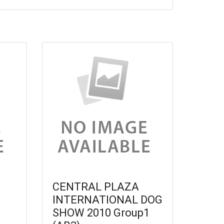
CENTRAL PLAZA
INTERNATIONAL DOG
SHOW 2010 Group1