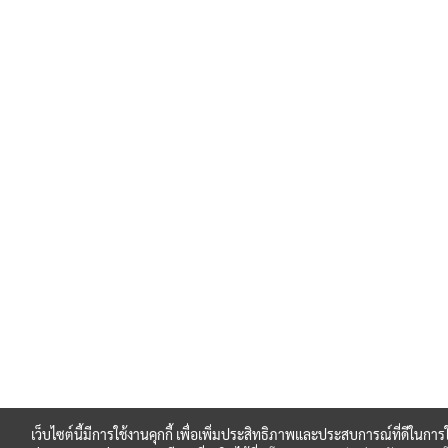
เว็บไซต์นี้มีการใช้งานคุกกี้ เพื่อเพิ่มประสิทธิภาพและประสบการณ์ที่ดีในกา