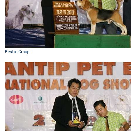
Best in Group :