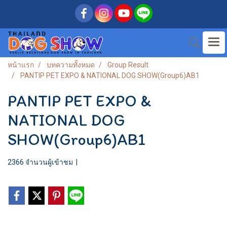
หน้าแรก
บทความทั้งหมด
Group Result
PANTIP PET EXPO & NATIONAL DOG SHOW(Group6)AB1
PANTIP PET EXPO &
NATIONAL DOG
SHOW(Group6)AB1
2366 จำนวนผู้เข้าชม
|