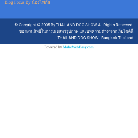
Blog Focus By น้องโฟกัส
© Copyright © 2005 By THAILAND DOG SHOW All Rights Reserved.
ขอสงวนสิทธิ์ในการเผยแพร่รูปภาพ และบทความต่างๆจากเว็บไซต์นี้
THAILAND DOG SHOW : Bangkok Thailand
Powered by
MakeWebEasy.com