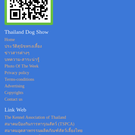
Thailand Dog Show
Home
ประวัติสุนัขทรงเลี้ยง
ข่าวสารต่างๆ
บทความ-สาระน่ารู้
Photo Of The Week
Privacy policy
Terms-conditions
Advertising
Copyrights
Contact us
Link Web
The Kennel Association of Thailand
สมาคมป้องกันการทารุณสัตว์ (TSPCA)
สมาคมอุตสาหกรรมผลิตภัณฑ์สัตว์เลี้ยงไทย