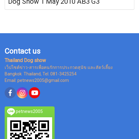
Dog Show 1 May 2010 AB3 G3
Contact us
Thailand Dog show
เว็ปไซต์ข่าว-สารเพื่อคนรักการประกวดสุนัข และสัตว์เลี้ยง
Bangkok Thailand, Tel. 081-3425254
Email: petnews2005@gmail.com
petnews2005