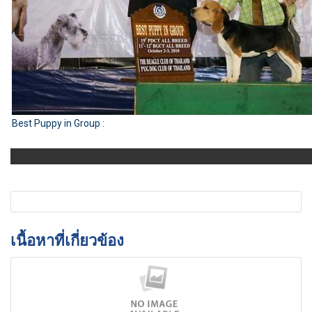
Best Puppy in Group :
เนื้อหาที่เกี่ยวข้อง