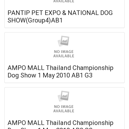
PANTIP PET EXPO & NATIONAL DOG
SHOW(Group4)AB1
AMPO MALL Thailand Championship
Dog Show 1 May 2010 AB1 G3
AMPO MALL Thailand Championship