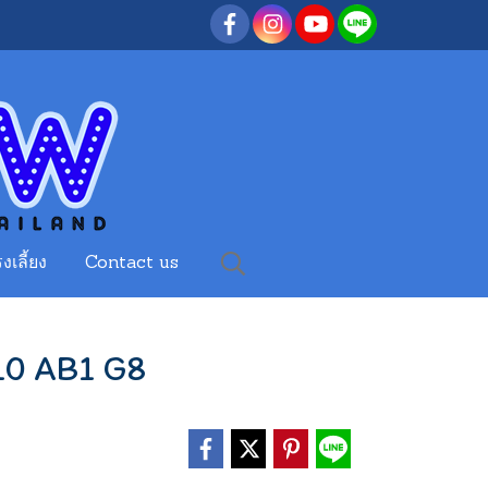
งเลี้ยง
Contact us
10 AB1 G8