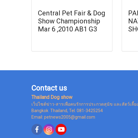
Central Pet Fair & Dog
PA
Show Championship
NA
Mar 6 ,2010 AB1 G3
SH
Contact us
Thailand Dog show
เว็ปไซต์ข่าว-สารเพื่อคนรักการประกวดสุนัข และสัตว์เลี้ย
Bangkok Thailand, Tel. 081-3425254
Email: petnews2005@gmail.com