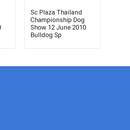
Sc Plaza Thailand
Championship Dog
0
Show 12 June 2010
Bulldog Sp