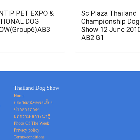
NTIP PET EXPO &
Sc Plaza Thailand
TIONAL DOG
Championship Dog
OW(Group6)AB3
Show 12 June 201
AB2 G1
Thailand Dog Show
Home
ประวัติสุนัขทรงเลี้ยง
ง
ข่าวสารต่างๆ
บทความ-สาระน่ารู้
Photo Of The Week
Privacy policy
Terms-conditions