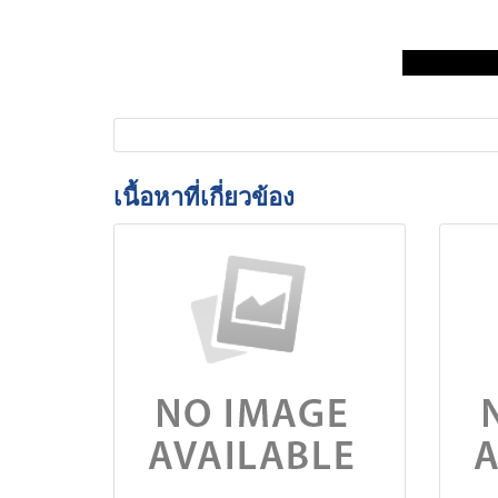
เนื้อหาที่เกี่ยวข้อง