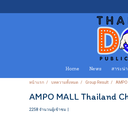
Home
News
สาระน่าร
หน้าแรก
บทความทั้งหมด
Group Result
AMPO 
AMPO MALL Thailand Ch
2258 จำนวนผู้เข้าชม
|