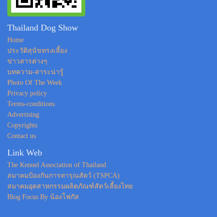
Thailand Dog Show
Home
ประวัติสุนัขทรงเลี้ยง
ข่าวสารต่างๆ
บทความ-สาระน่ารู้
Photo Of The Week
Privacy policy
Terms-conditions
Advertising
Copyrights
Contact us
Link Web
The Kennel Association of Thailand
สมาคมป้องกันการทารุณสัตว์ (TSPCA)
สมาคมอุตสาหกรรมผลิตภัณฑ์สัตว์เลี้ยงไทย
Blog Focus By น้องโฟกัส