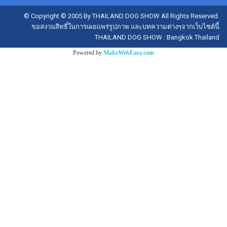
© Copyright © 2005 By THAILAND DOG SHOW All Rights Reserved.
ขอสงวนสิทธิ์ในการเผยแพร่รูปภาพ และบทความต่างๆจากเว็บไซต์นี้
THAILAND DOG SHOW : Bangkok Thailand
Powered by
MakeWebEasy.com