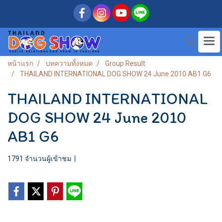
หน้าแรก
บทความทั้งหมด
Group Result
THAILAND INTERNATIONAL DOG SHOW 24 June 2010 AB1 G6
THAILAND INTERNATIONAL
DOG SHOW 24 June 2010
AB1 G6
1791 จำนวนผู้เข้าชม
|