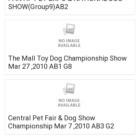
SHOW(Group9)AB2
The Mall Toy Dog Championship Show
Mar 27 ,2010 AB1 G8
Central Pet Fair & Dog Show
Championship Mar 7 ,2010 AB3 G2