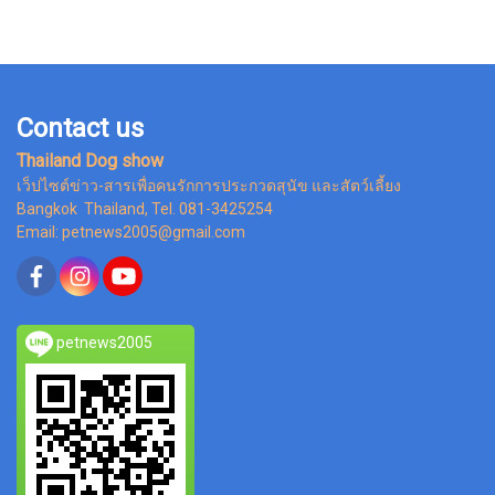
Contact us
Thailand Dog show
เว็ปไซต์ข่าว-สารเพื่อคนรักการประกวดสุนัข และสัตว์เลี้ยง
Bangkok Thailand, Tel. 081-3425254
Email: petnews2005@gmail.com
petnews2005