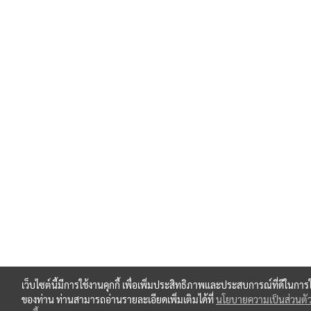
เว็บไซต์นี้มีการใช้งานคุกกี้ เพื่อเพิ่มประสิทธิภาพและประสบการณ์ที่ดีในการ
ของท่าน ท่านสามารถอ่านรายละเอียดเพิ่มเติมได้ที่
นโยบายความเป็นส่วนตั