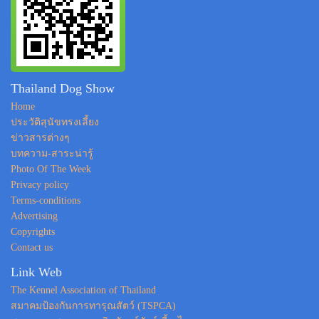
Thailand Dog Show
Home
ประวัติสุนัขทรงเลี้ยง
ข่าวสารต่างๆ
บทความ-สาระน่ารู้
Photo Of The Week
Privacy policy
Terms-conditions
Advertising
Copyrights
Contact us
Link Web
The Kennel Association of Thailand
สมาคมป้องกันการทารุณสัตว์ (TSPCA)