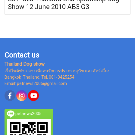
Show 12 June 2010 AB3 G3
Contact us
Thailand Dog show
เว็ปไซต์ข่าว-สารเพื่อคนรักการประกวดสุนัข และสัตว์เลี้ยง
Bangkok Thailand, Tel. 081-3425254
Email: petnews2005@gmail.com
petnews2005