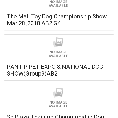
The Mall Toy Dog Championship Show
Mar 28 ,2010 AB2 G4
PANTIP PET EXPO & NATIONAL DOG
SHOW(Group9)AB2
Sc Plaza Thailand Championship Dog