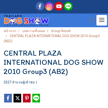
หน้าแรก
บทความทั้งหมด
Group Result
CENTRAL PLAZA INTERNATIONAL DOG SHOW 2010 Group3
(AB2)
CENTRAL PLAZA
INTERNATIONAL DOG SHOW
2010 Group3 (AB2)
2527 จำนวนผู้เข้าชม
|