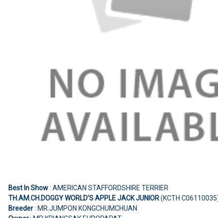
Best In Show
: AMERICAN STAFFORDSHIRE TERRIER
TH.AM.CH.DOGGY WORLD’S APPLE JACK JUNIOR
(KCTH C06110035
Breeder
: MR.JUMPON KONGCHUMCHUAN