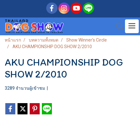
หน้าแรก
บทความทั้งหมด
Show Winner's Circle
AKU CHAMPIONSHIP DOG SHOW 2/2010
AKU CHAMPIONSHIP DOG
SHOW 2/2010
3289 จำนวนผู้เข้าชม
|