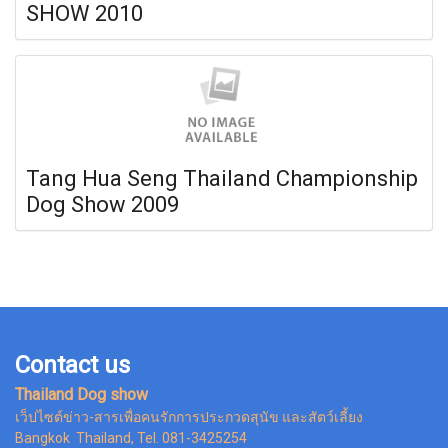
SHOW 2010
Tang Hua Seng Thailand Championship
Dog Show 2009
Contact us
Thailand Dog show
เว็ปไซต์ข่าว-สารเพื่อคนรักการประกวดสุนัข และสัตว์เลี้ยง
Bangkok Thailand, Tel. 081-3425254