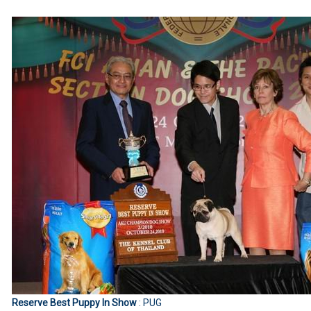
Reserve Best Puppy In Show
: PUG