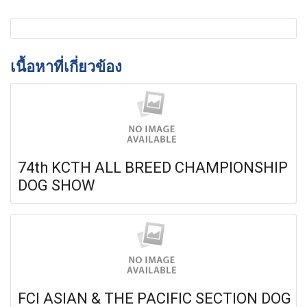
เนื้อหาที่เกี่ยวข้อง
74th KCTH ALL BREED CHAMPIONSHIP
DOG SHOW
FCI ASIAN & THE PACIFIC SECTION DOG