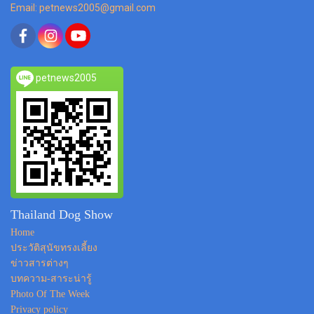
Email: petnews2005@gmail.com
petnews2005
Thailand Dog Show
Home
ประวัติสุนัขทรงเลี้ยง
ข่าวสารต่างๆ
บทความ-สาระน่ารู้
Photo Of The Week
Privacy policy