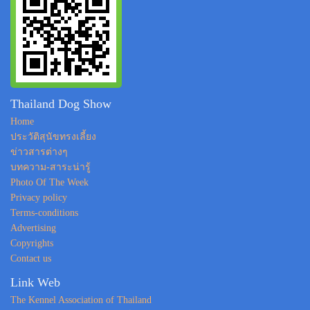
Thailand Dog Show
Home
ประวัติสุนัขทรงเลี้ยง
ข่าวสารต่างๆ
บทความ-สาระน่ารู้
Photo Of The Week
Privacy policy
Terms-conditions
Advertising
Copyrights
Contact us
Link Web
The Kennel Association of Thailand