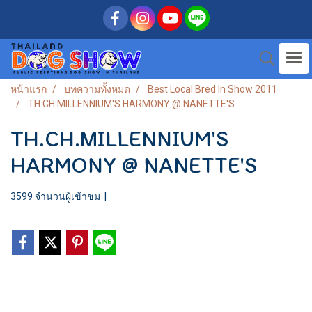
หน้าแรก
บทความทั้งหมด
Best Local Bred In Show 2011
TH.CH.MILLENNIUM'S HARMONY @ NANETTE'S
TH.CH.MILLENNIUM'S
HARMONY @ NANETTE'S
3599 จำนวนผู้เข้าชม
|