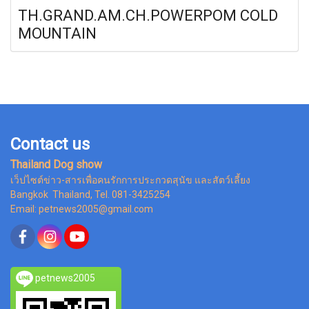
TH.GRAND.AM.CH.POWERPOM COLD
MOUNTAIN
Contact us
Thailand Dog show
เว็ปไซต์ข่าว-สารเพื่อคนรักการประกวดสุนัข และสัตว์เลี้ยง
Bangkok Thailand, Tel. 081-3425254
Email: petnews2005@gmail.com
petnews2005