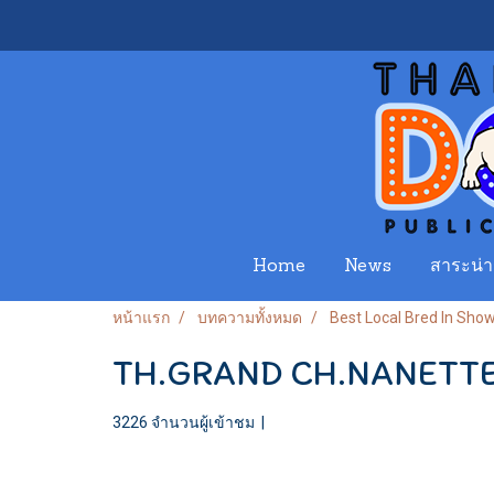
Home
News
สาระน่าร
หน้าแรก
บทความทั้งหมด
Best Local Bred In Sho
TH.GRAND CH.NANETTE
3226 จำนวนผู้เข้าชม
|