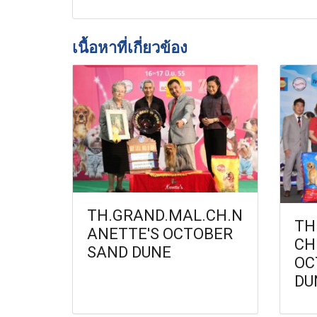
เนื้อหาที่เกี่ยวข้อง
TH.GRAND.MAL.CH.N
TH
ANETTE'S OCTOBER
CH
SAND DUNE
OC
DU