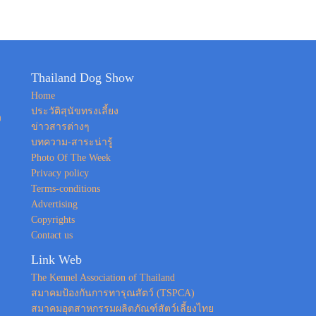
Thailand Dog Show
Home
ประวัติสุนัขทรงเลี้ยง
ง
ข่าวสารต่างๆ
บทความ-สาระน่ารู้
Photo Of The Week
Privacy policy
Terms-conditions
Advertising
Copyrights
Contact us
Link Web
The Kennel Association of Thailand
สมาคมป้องกันการทารุณสัตว์ (TSPCA)
สมาคมอุตสาหกรรมผลิตภัณฑ์สัตว์เลี้ยงไทย