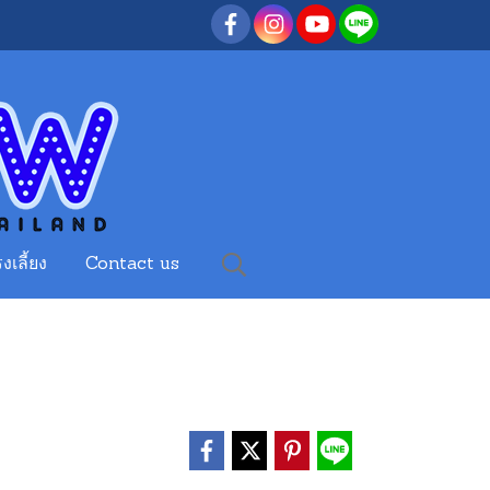
งเลี้ยง
Contact us