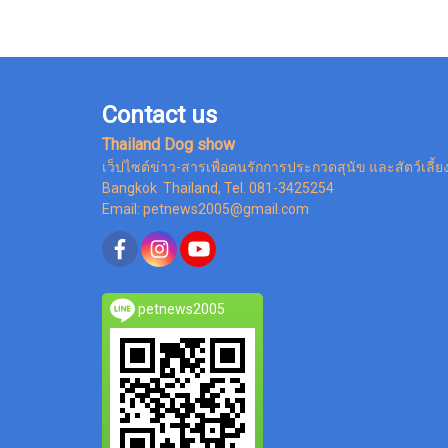
Contact us
Thailand Dog show
เว็ปไซต์ข่าว-สารเพื่อคนรักการประกวดสุนัข และสัตว์เลี้ย
Bangkok Thailand, Tel. 081-3425254
Email: petnews2005@gmail.com
petnews2005