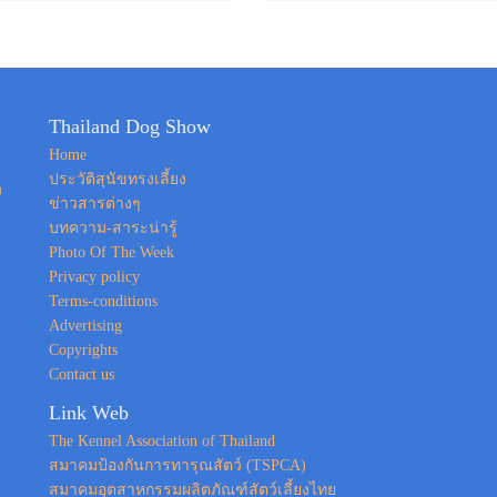
Thailand Dog Show
Home
ประวัติสุนัขทรงเลี้ยง
ง
ข่าวสารต่างๆ
บทความ-สาระน่ารู้
Photo Of The Week
Privacy policy
Terms-conditions
Advertising
Copyrights
Contact us
Link Web
The Kennel Association of Thailand
สมาคมป้องกันการทารุณสัตว์ (TSPCA)
สมาคมอุตสาหกรรมผลิตภัณฑ์สัตว์เลี้ยงไทย