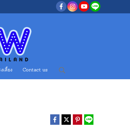
งเลี้ยง
Contact us