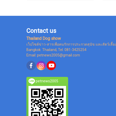
Contact us
Thailand Dog show
เว็ปไซต์ข่าว-สารเพื่อคนรักการประกวดสุนัข และสัตว์เลี้ย
Bangkok Thailand, Tel. 081-3425254
Email: petnews2005@gmail.com
petnews2005