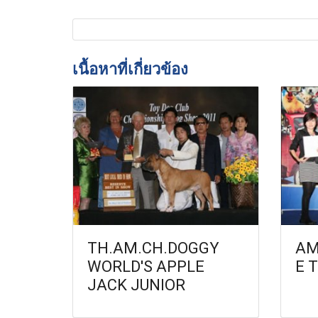
เนื้อหาที่เกี่ยวข้อง
TH.AM.CH.DOGGY
AM
WORLD'S APPLE
E 
JACK JUNIOR