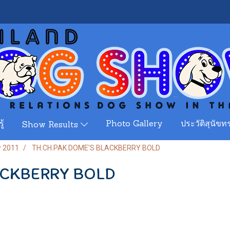
ู้
Photo Gallery
ประวัติสุนัขทร
Show Results
w 2011
TH.CH.PAK DOME'S BLACKBERRY BOLD
ACKBERRY BOLD