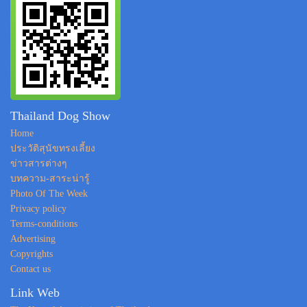
Thailand Dog Show
Home
ประวัติสุนัขทรงเลี้ยง
ข่าวสารต่างๆ
บทความ-สาระน่ารู้
Photo Of The Week
Privacy policy
Terms-conditions
Advertising
Copyrights
Contact us
Link Web