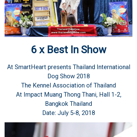
6 x Best In Show
At SmartHeart presents Thailand International
Dog Show 2018
The Kennel Association of Thailand
At Impact Muang Thong Thani, Hall 1-2,
Bangkok Thailand
Date: July 5-8, 2018