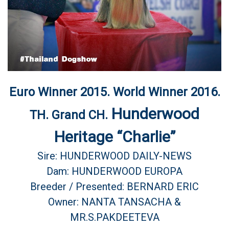
Euro Winner 2015. World Winner 2016.
Hunderwood
TH. Grand CH.
Heritage “Charlie”
Sire: HUNDERWOOD DAILY-NEWS
Dam: HUNDERWOOD EUROPA
Breeder / Presented: BERNARD ERIC
Owner: NANTA TANSACHA &
MR.S.PAKDEETEVA