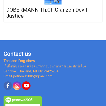
DOBERMANN Th.Ch.Glanzen Devil
Justice
Contact us
Thailand Dog show
เว็ปไซต์ข่าว-สารเพื่อคนรักการประกวดสุนัข และสัตว์เลี้ยง
Bangkok Thailand, Tel. 081-3425254
Email: petnews2005@gmail.com
petnews2005