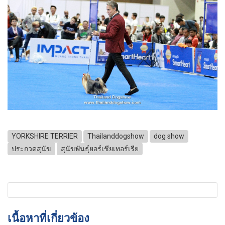
YORKSHIRE TERRIER
Thailanddogshow
dog show
ประกวดสุนัข
สุนัขพันธุ์ยอร์เชียเทอร์เรีย
เนื้อหาที่เกี่ยวข้อง