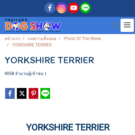
หน้าแรก
บทความทั้งหมด
Photo Of The Week
YORKSHIRE TERRIER
YORKSHIRE TERRIER
4058 จำนวนผู้เข้าชม
|
YORKSHIRE TERRIER