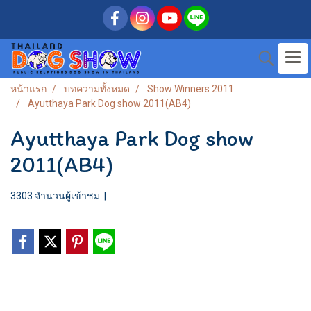
หน้าแรก
บทความทั้งหมด
Show Winners 2011
Ayutthaya Park Dog show 2011(AB4)
Ayutthaya Park Dog show
2011(AB4)
3303 จำนวนผู้เข้าชม
|