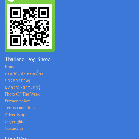
Thailand Dog Show
Home
ประวัติสุนัขทรงเลี้ยง
ข่าวสารต่างๆ
บทความ-สาระน่ารู้
Photo Of The Week
Privacy policy
Terms-conditions
Advertising
Copyrights
Contact us