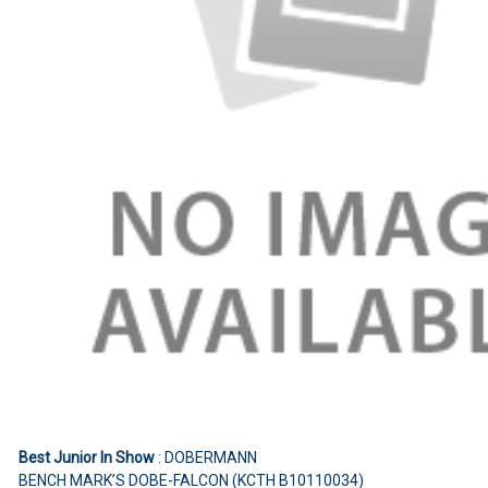
Best Junior In Show
: DOBERMANN
BENCH MARK’S DOBE-FALCON (KCTH B10110034)