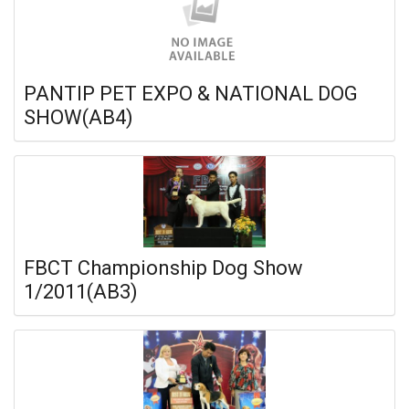
PANTIP PET EXPO & NATIONAL DOG
SHOW(AB4)
FBCT Championship Dog Show
1/2011(AB3)