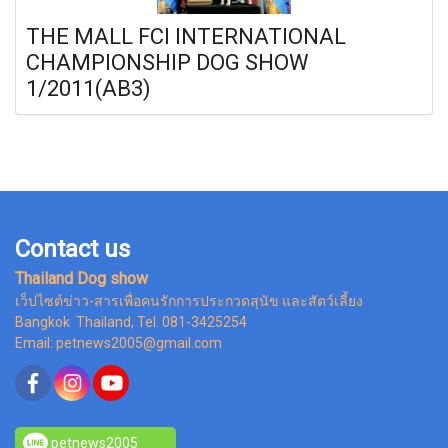
THE MALL FCI INTERNATIONAL
CHAMPIONSHIP DOG SHOW
1/2011(AB3)
Contact us
Thailand Dog show
เว็ปไซต์ข่าว-สารเพื่อคนรักการประกวดสุนัข และสัตว์เลี้ยง
Bangkok Thailand, Tel. 081-3425254
Email: petnews2005@gmail.com
petnews2005