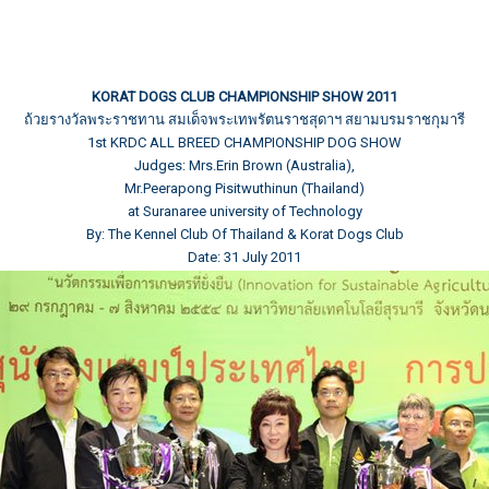
KORAT DOGS CLUB CHAMPIONSHIP SHOW 2011
ถ้วยรางวัลพระราชทาน สมเด็จพระเทพรัตนราชสุดาฯ สยามบรมราชกุมารี
1st KRDC ALL BREED CHAMPIONSHIP DOG SHOW
Judges: Mrs.Erin Brown (Australia),
Mr.Peerapong Pisitwuthinun (Thailand)
at Suranaree university of Technology
By: The Kennel Club Of Thailand & Korat Dogs Club
Date: 31 July 2011