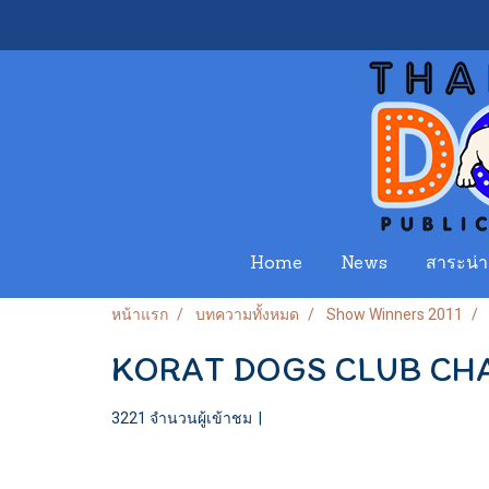
Home
News
สาระน่าร
หน้าแรก
บทความทั้งหมด
Show Winners 2011
KORAT DOGS CLUB CHA
3221 จำนวนผู้เข้าชม
|