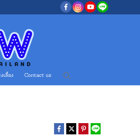
งเลี้ยง
Contact us