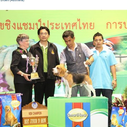
n Brown (Australia)