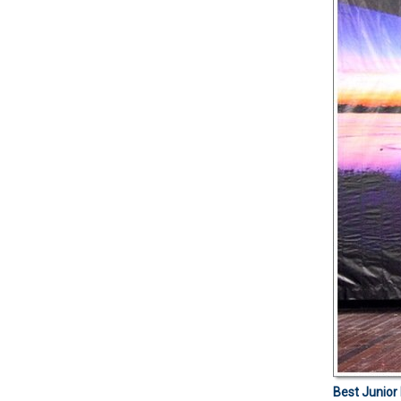
Best Junior