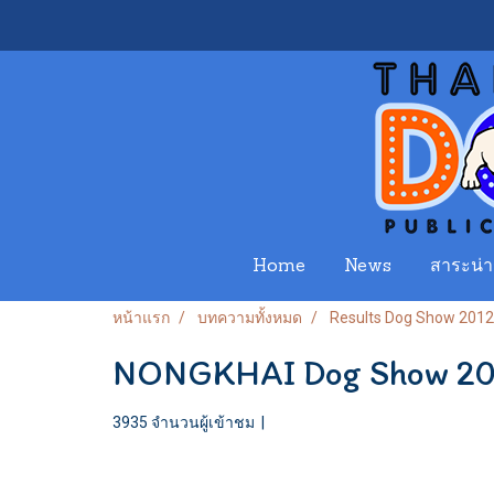
Home
News
สาระน่าร
หน้าแรก
บทความทั้งหมด
Results Dog Show 2012
NONGKHAI Dog Show 20
3935 จำนวนผู้เข้าชม
|