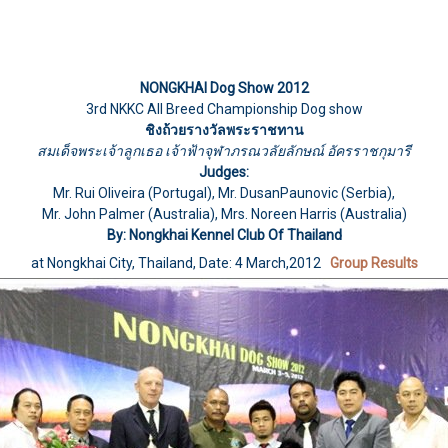
NONGKHAI Dog Show 2012
3rd NKKC All Breed Championship Dog show
ชิงถ้วยรางวัลพระราชทาน
สมเด็จพระเจ้าลูกเธอ เจ้าฟ้าจุฬาภรณวลัยลักษณ์ อัครราชกุมารี
Judges:
Mr. Rui Oliveira (Portugal), Mr. DusanPaunovic (Serbia),
Mr. John Palmer (Australia), Mrs. Noreen Harris (Australia)
By: Nongkhai Kennel Club Of Thailand
at Nongkhai City, Thailand, Date: 4 March,2012
Group Results