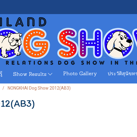
ู้
Photo Gallery
ประวัติสุนัขทร
Show Results
NONGKHAI Dog Show 2012(AB3)
12(AB3)