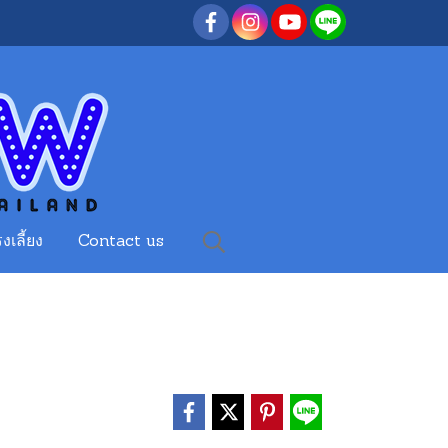
งเลี้ยง
Contact us